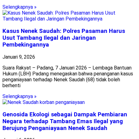
Selengkapnya »
Kasus Nenek Saudah: Polres Pasaman Harus
Usut Tambang Ilegal dan Jaringan
Pembekingannya
Januari 9, 2026
Suara Rakyat – Padang, 7 Januari 2026 – Lembaga Bantuan
Hukum (LBH) Padang menegaskan bahwa penanganan kasus
penganiayaan terhadap Nenek Saudah (68) tidak boleh
berhenti
Selengkapnya »
Genosida Ekologi sebagai Dampak Pembiaran
Negara terhadap Tambang Emas Ilegal yang
Berujung Penganiayaan Nenek Saudah