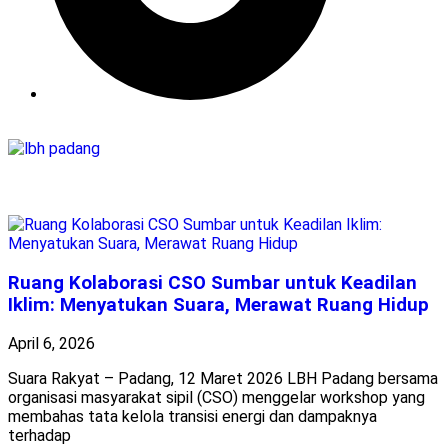
Ruang Kolaborasi CSO Sumbar untuk Keadilan
Iklim: Menyatukan Suara, Merawat Ruang Hidup
April 6, 2026
Suara Rakyat – Padang, 12 Maret 2026 LBH Padang bersama
organisasi masyarakat sipil (CSO) menggelar workshop yang
membahas tata kelola transisi energi dan dampaknya
terhadap