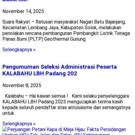
November 14, 2025
Suara Rakyat – Ratusan masyarakat Nagari Batu Bajanjang,
Kecamatan Lembang Jaya, Kabupaten Solok, melakukan
penolakan rencana pembangunan Pembangkit Listrik Tenaga
Panas Bumi (PLTP) Geothermal Gunung
Selengkapnya »
Pengumuman Seleksi Administrasi Peserta
KALABAHU LBH Padang 202
November 8, 2025
Kalabahu – Hai kawan semua ! Kami selaku penyelenggara
KALABAHU LBH Padang 2025 mengucapkan terima kasih
kepada seluruh pendaftar atas antusiasme dan semangatnya
untuk
Selengkapnya »