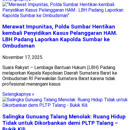
Merawat Impunitas, Polda Sumbar Hentikan
kembali Penyidikan Kasus Pelanggaran HAM.
LBH Padang Laporkan Kapolda Sumbar ke
Ombudsman
November 17, 2025
Suara Rakyat – Lembaga Bantuan Hukum (LBH) Padang
melaporkan Kepala Kepolisian Daerah Sumatera Barat ke
Ombudsman RI Perwakilan Sumatera Barat karena tidak
profesional menangani kasus
Selengkapnya »
Salingka Gunuang Talang Menolak: Ruang Hidup
Tidak untuk Dikorbankan demi PLTP Talang –
Bukik Kili.