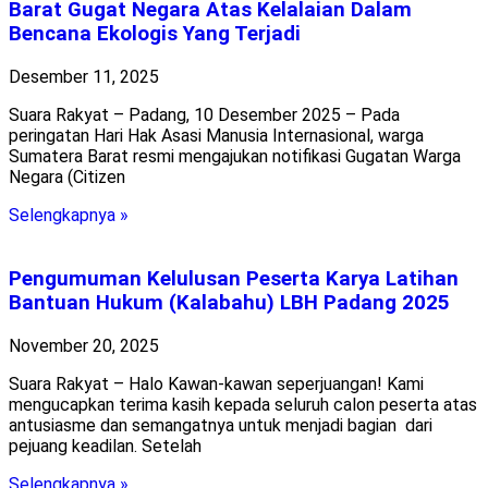
Barat Gugat Negara Atas Kelalaian Dalam
Bencana Ekologis Yang Terjadi
Desember 11, 2025
Suara Rakyat – Padang, 10 Desember 2025 – Pada
peringatan Hari Hak Asasi Manusia Internasional, warga
Sumatera Barat resmi mengajukan notifikasi Gugatan Warga
Negara (Citizen
Selengkapnya »
Pengumuman Kelulusan Peserta Karya Latihan
Bantuan Hukum (Kalabahu) LBH Padang 2025
November 20, 2025
Suara Rakyat – Halo Kawan-kawan seperjuangan! Kami
mengucapkan terima kasih kepada seluruh calon peserta atas
antusiasme dan semangatnya untuk menjadi bagian dari
pejuang keadilan. Setelah
Selengkapnya »