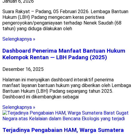
Januari 6, 2026
Suara Rakyat – Padang, 05 Februari 2026. Lembaga Bantuan
Hukum (LBH) Padang mengecam keras peristiwa
pengeroyokan/penganiayaan terhadap Nenek Saudah (68
tahun) yang diduga dilakukan oleh
Selengkapnya »
Dashboard Penerima Manfaat Bantuan Hukum
Kelompok Rentan — LBH Padang (2025)
Desember 16, 2025
Halaman ini menyajikan dashboard interaktif penerima
manfaat layanan bantuan hukum yang diberikan oleh Lembaga
Bantuan Hukum (LBH) Padang sepanjang tahun 2025.
Dashboard ini dikembangkan sebagai
Selengkapnya »
Terjadinya Pengabaian HAM, Warga Sumatera