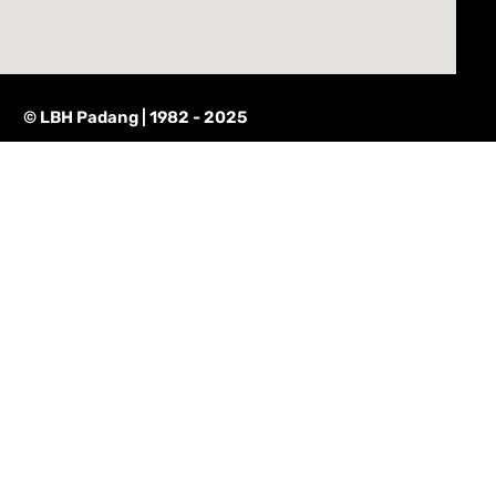
© LBH Padang | 1982 - 2025