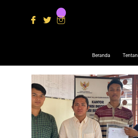
Beranda
Tentan