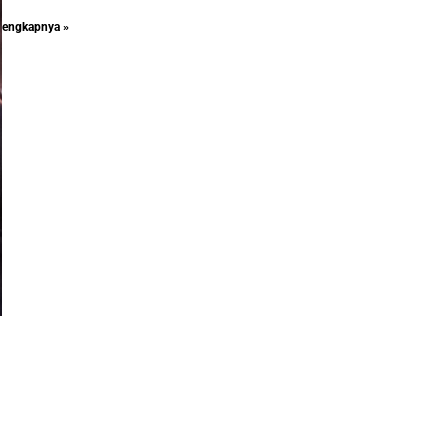
lengkapnya »