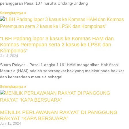
pelanggaran Pasal 107 huruf a Undang-Undang
Selengkapnya »
“LBH Padang lapor 3 kasus ke Komnas HAM dan
Komnas Perempuan serta 2 kasus ke LPSK dan
Kompolnas”
Juli 4, 2024
Suara Rakyat – Pasal 1 angka 1 UU HAM mengartikan Hak Asasi
Manusia (HAM) adalah seperangkat hak yang melekat pada hakikat
dan keberadaan manusia sebagai
Selengkapnya »
MENILIK PERLAWANAN RAKYAT DI PANGGUNG
RAKYAT “KAPA BERSUARA”
Juni 11, 2024