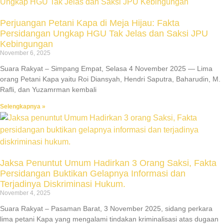
Perjuangan Petani Kapa di Meja Hijau: Fakta
Persidangan Ungkap HGU Tak Jelas dan Saksi JPU
Kebingungan
November 6, 2025
Suara Rakyat – Simpang Empat, Selasa 4 November 2025 — Lima
orang Petani Kapa yaitu Roi Diansyah, Hendri Saputra, Baharudin, M.
Rafli, dan Yuzamrman kembali
Selengkapnya »
Jaksa Penuntut Umum Hadirkan 3 Orang Saksi, Fakta
Persidangan Buktikan Gelapnya Informasi dan
Terjadinya Diskriminasi Hukum.
November 4, 2025
Suara Rakyat – Pasaman Barat, 3 November 2025, sidang perkara
lima petani Kapa yang mengalami tindakan kriminalisasi atas dugaan