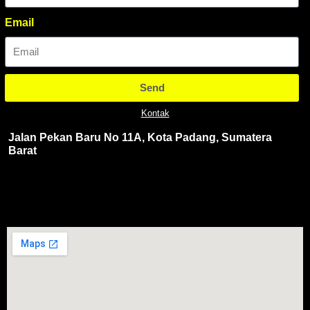
Email
Send
Kontak
Jalan Pekan Baru No 11A, Kota Padang, Sumatera
Barat