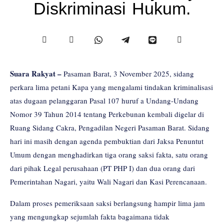
Diskriminasi Hukum.
Suara Rakyat –
Pasaman Barat, 3 November 2025, sidang
perkara lima petani Kapa yang mengalami tindakan kriminalisasi
atas dugaan pelanggaran Pasal 107 huruf a Undang-Undang
Nomor 39 Tahun 2014 tentang Perkebunan kembali digelar di
Ruang Sidang Cakra, Pengadilan Negeri Pasaman Barat. Sidang
hari ini masih dengan agenda pembuktian dari Jaksa Penuntut
Umum dengan menghadirkan tiga orang saksi fakta, satu orang
dari pihak Legal perusahaan (PT PHP I) dan dua orang dari
Pemerintahan Nagari, yaitu Wali Nagari dan Kasi Perencanaan.
Dalam proses pemeriksaan saksi berlangsung hampir lima jam
yang mengungkap sejumlah fakta bagaimana tidak