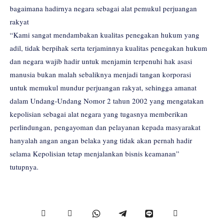
bagaimana hadirnya negara sebagai alat pemukul perjuangan
rakyat
“Kami sangat mendambakan kualitas penegakan hukum yang
adil, tidak berpihak serta terjaminnya kualitas penegakan hukum
dan negara wajib hadir untuk menjamin terpenuhi hak asasi
manusia bukan malah sebaliknya menjadi tangan korporasi
untuk memukul mundur perjuangan rakyat, sehingga amanat
dalam Undang-Undang Nomor 2 tahun 2002 yang mengatakan
kepolisian sebagai alat negara yang tugasnya memberikan
perlindungan, pengayoman dan pelayanan kepada masyarakat
hanyalah angan angan belaka yang tidak akan pernah hadir
selama Kepolisian tetap menjalankan bisnis keamanan”
tutupnya.