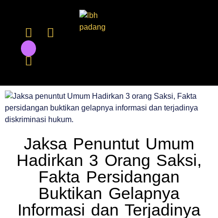
Jaksa Penuntut Umum
Hadirkan 3 Orang Saksi,
Fakta Persidangan
Buktikan Gelapnya
Informasi dan Terjadinya