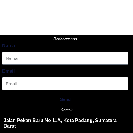
Berlangganan
Nama
Email
Send
Kontak
Jalan Pekan Baru No 11A, Kota Padang, Sumatera
Barat