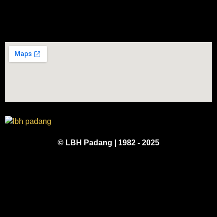
© LBH Padang | 1982 - 2025