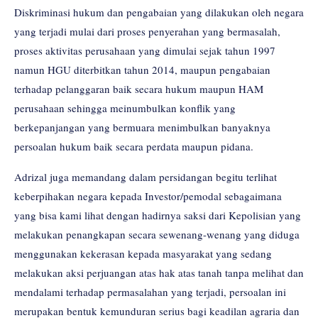
Diskriminasi hukum dan pengabaian yang dilakukan oleh negara
yang terjadi mulai dari proses penyerahan yang bermasalah,
proses aktivitas perusahaan yang dimulai sejak tahun 1997
namun HGU diterbitkan tahun 2014, maupun pengabaian
terhadap pelanggaran baik secara hukum maupun HAM
perusahaan sehingga meinumbulkan konflik yang
berkepanjangan yang bermuara menimbulkan banyaknya
persoalan hukum baik secara perdata maupun pidana.
Adrizal juga memandang dalam persidangan begitu terlihat
keberpihakan negara kepada Investor/pemodal sebagaimana
yang bisa kami lihat dengan hadirnya saksi dari Kepolisian yang
melakukan penangkapan secara sewenang-wenang yang diduga
menggunakan kekerasan kepada masyarakat yang sedang
melakukan aksi perjuangan atas hak atas tanah tanpa melihat dan
mendalami terhadap permasalahan yang terjadi, persoalan ini
merupakan bentuk kemunduran serius bagi keadilan agraria dan