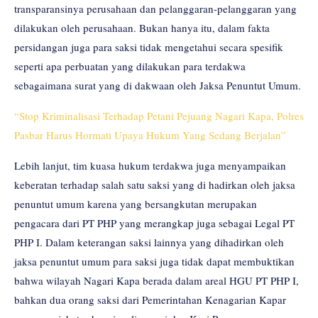
transparansinya perusahaan dan pelanggaran-pelanggaran yang
dilakukan oleh perusahaan. Bukan hanya itu, dalam fakta
persidangan juga para saksi tidak mengetahui secara spesifik
seperti apa perbuatan yang dilakukan para terdakwa
sebagaimana surat yang di dakwaan oleh Jaksa Penuntut Umum.
“Stop Kriminalisasi Terhadap Petani Pejuang Nagari Kapa, Polres
Pasbar Harus Hormati Upaya Hukum Yang Sedang Berjalan”
Lebih lanjut, tim kuasa hukum terdakwa juga menyampaikan
keberatan terhadap salah satu saksi yang di hadirkan oleh jaksa
penuntut umum karena yang bersangkutan merupakan
pengacara dari PT PHP yang merangkap juga sebagai Legal PT
PHP I. Dalam keterangan saksi lainnya yang dihadirkan oleh
jaksa penuntut umum para saksi juga tidak dapat membuktikan
bahwa wilayah Nagari Kapa berada dalam areal HGU PT PHP I,
bahkan dua orang saksi dari Pemerintahan Kenagarian Kapar