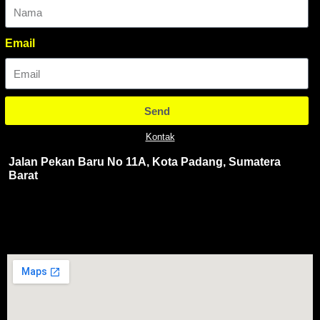
Email
Send
Kontak
Jalan Pekan Baru No 11A, Kota Padang, Sumatera
Barat