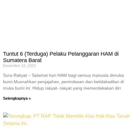
Tuntut 6 (Terduga) Pelaku Pelanggaran HAM di
Sumatera Barat
Desember 10, 2023
Sura Rakyat – Selamat hari HAM bagi semua manusia dimuka
bumi.Musnahkan penjajahan, penindasan dan ketidakadilan di
muka bumi ini. Hidup rakyat- rakyat yang memerdekakan diri
Selengkapnya »