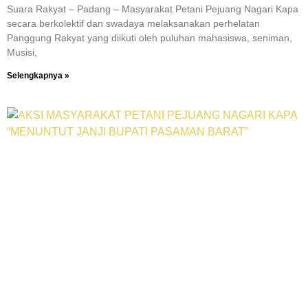
Suara Rakyat – Padang – Masyarakat Petani Pejuang Nagari Kapa
secara berkolektif dan swadaya melaksanakan perhelatan
Panggung Rakyat yang diikuti oleh puluhan mahasiswa, seniman,
Musisi,
Selengkapnya »