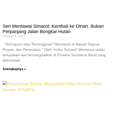
Seri Mentawai Simarot: Kembali ke Oinan. Bukan
Perpanjang Jalan Bongkar Hutan
Oktober 4, 2023
“Kemajuan atau Peminggiran? Mentawai di Bawah Stigma,
Proyek, dan Perusakan.” Oleh: Indira Suryani* Mentawai selalu
terlupakan dan termarginalkan di Provinsi Sumatera Barat yang
didominasi
Selengkapnya »