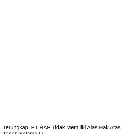
Terungkap, PT RAP Tidak Memiliki Alas Hak Atas
Tanah Selama Ini