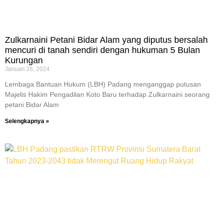
Zulkarnaini Petani Bidar Alam yang diputus bersalah
mencuri di tanah sendiri dengan hukuman 5 Bulan
Kurungan
Januari 26, 2024
Lembaga Bantuan Hukum (LBH) Padang menganggap putusan
Majelis Hakim Pengadilan Koto Baru terhadap Zulkarnaini seorang
petani Bidar Alam
Selengkapnya »