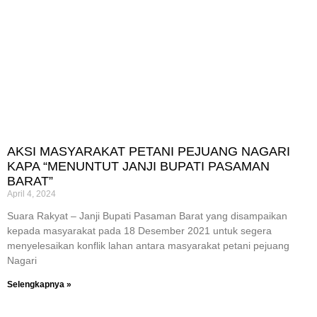
AKSI MASYARAKAT PETANI PEJUANG NAGARI
KAPA “MENUNTUT JANJI BUPATI PASAMAN
BARAT”
April 4, 2024
Suara Rakyat – Janji Bupati Pasaman Barat yang disampaikan
kepada masyarakat pada 18 Desember 2021 untuk segera
menyelesaikan konflik lahan antara masyarakat petani pejuang
Nagari
Selengkapnya »