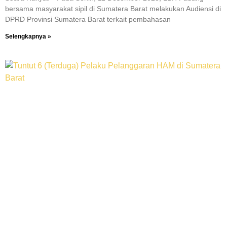
bersama masyarakat sipil di Sumatera Barat melakukan Audiensi di
DPRD Provinsi Sumatera Barat terkait pembahasan
Selengkapnya »