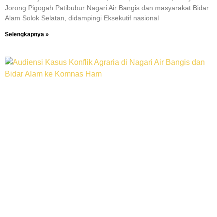
Jorong Pigogah Patibubur Nagari Air Bangis dan masyarakat Bidar
Alam Solok Selatan, didampingi Eksekutif nasional
Selengkapnya »