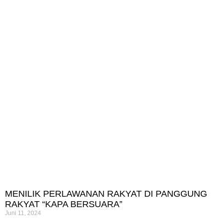
MENILIK PERLAWANAN RAKYAT DI PANGGUNG
RAKYAT “KAPA BERSUARA”
Juni 11, 2024