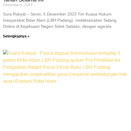
Desember 4, 2023
Sura Rakyat – Senin, 5 Desember 2023 Tim Kuasa Hukum
masyarakat Bidar Alam (LBH Padang) melaksanakan Sidang
Online di Kejaksaan Negeri Solok Selatan, dengan agenda
Selengkapnya »