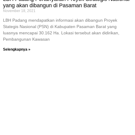
yang akan dibangun di Pasaman Barat
November 18, 2021
LBH Padang mendapatkan informasi akan dibangun Proyek
Stategis Nasional (PSN) di Kabupaten Pasaman Barat yang
luasnya mencapai 30.162 Ha. Lokasi tersebut akan didirikan,
Pembangunan Kawasan
Selengkapnya »