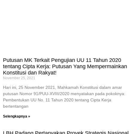
Putusan MK Terkait Pengujian UU 11 Tahun 2020
tentang Cipta Kerja: Putusan Yang Mempermainkan
Konstitusi dan Rakyat!
November 25, 2021
Hari ini, 25 November 2021, Mahkamah Konstitusi dalam amar
putusan Nomor 91/PUU-XVIII/2020 menyatakan pada pokoknya:
Pembentukan UU No. 11 Tahun 2020 tentang Cipta Kerja
bertentangan
Selengkapnya »
LBH Padang Pertanyakan Proyek Strategis Nasional