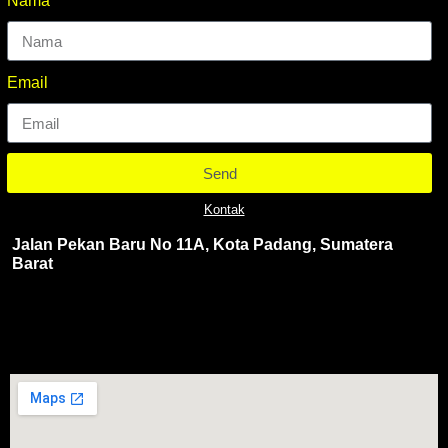
Nama
Email
Send
Kontak
Jalan Pekan Baru No 11A, Kota Padang, Sumatera
Barat