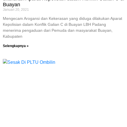
Buayan
Januari 20, 2021
Mengecam Arogansi dan Kekerasan yang diduga dilakukan Aparat
Kepolisian dalam Konflik Galian C di Buayan LBH Padang
menerima pengaduan dari Pemuda dan masyarakat Buayan,
Kabupaten
Selengkapnya »