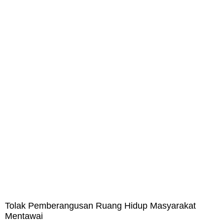
Tolak Pemberangusan Ruang Hidup Masyarakat
Mentawai