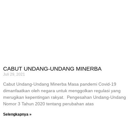
CABUT UNDANG-UNDANG MINERBA
Juli 29, 2021
Cabut Undang-Undang Minerba Masa pandemi Covid-19
dimanfaatkan oleh negara untuk menggolkan regulasi yang
merugikan kepentingan rakyat. Pengesahan Undang-Undang
Nomor 3 Tahun 2020 tentang perubahan atas
Selengkapnya »