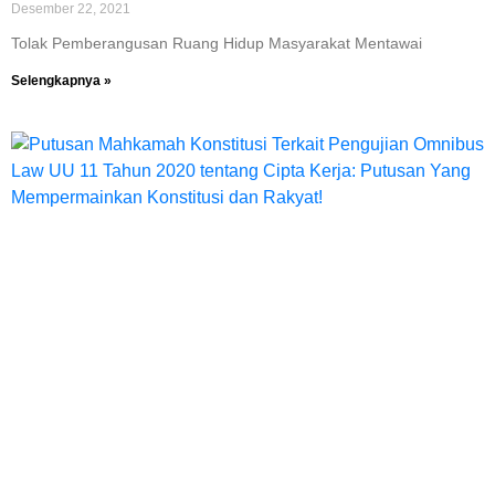
Desember 22, 2021
Tolak Pemberangusan Ruang Hidup Masyarakat Mentawai
Selengkapnya »