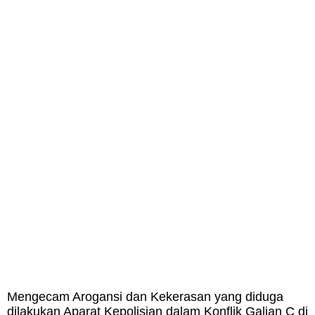
Mengecam Arogansi dan Kekerasan yang diduga
dilakukan Aparat Kepolisian dalam Konflik Galian C di