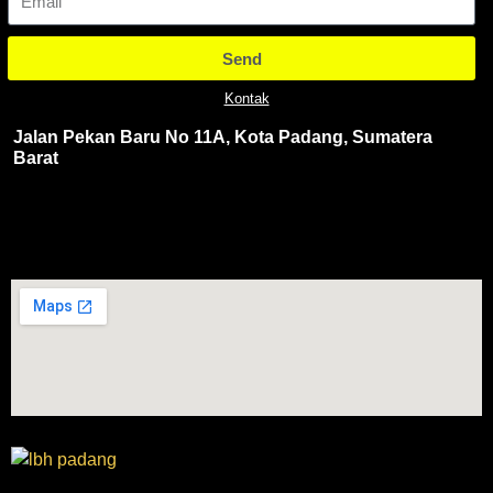
Send
Kontak
Jalan Pekan Baru No 11A, Kota Padang, Sumatera
Barat