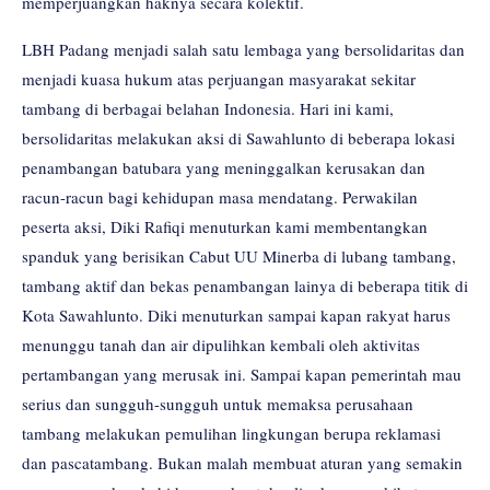
memperjuangkan haknya secara kolektif.
LBH Padang menjadi salah satu lembaga yang bersolidaritas dan
menjadi kuasa hukum atas perjuangan masyarakat sekitar
tambang di berbagai belahan Indonesia. Hari ini kami,
bersolidaritas melakukan aksi di Sawahlunto di beberapa lokasi
penambangan batubara yang meninggalkan kerusakan dan
racun-racun bagi kehidupan masa mendatang. Perwakilan
peserta aksi, Diki Rafiqi menuturkan kami membentangkan
spanduk yang berisikan Cabut UU Minerba di lubang tambang,
tambang aktif dan bekas penambangan lainya di beberapa titik di
Kota Sawahlunto. Diki menuturkan sampai kapan rakyat harus
menunggu tanah dan air dipulihkan kembali oleh aktivitas
pertambangan yang merusak ini. Sampai kapan pemerintah mau
serius dan sungguh-sungguh untuk memaksa perusahaan
tambang melakukan pemulihan lingkungan berupa reklamasi
dan pascatambang. Bukan malah membuat aturan yang semakin