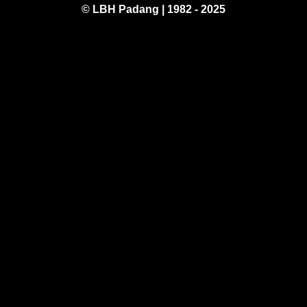
© LBH Padang | 1982 - 2025