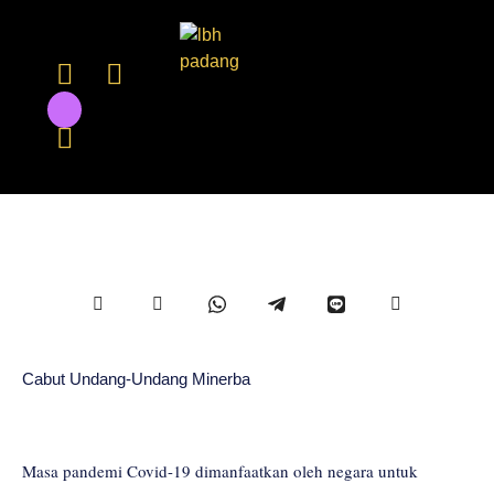
Cabut Undang-Undang Minerba
Masa pandemi Covid-19 dimanfaatkan oleh negara untuk