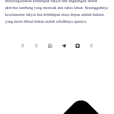
menyengsarakan kehidupan rakyat dan lingkungan akibat
aktivitas tambang yang merusak dan rakus lahan. Sesungguhnya
keselamatan rakyat dan kehidupan masa depan adalah hukum
yang mesti dibuat bukan malah sebaliknya ujarnya.