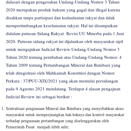
didasari dengan pengesahan Undang-Undang Nomor 3 Tahun
2020 merupakan produk hukum yang gagal dan illegal karena
disahkan tanpa partisipasi dan kedauluatan rakyat dan tidak
mempertimbangkan keselamatan rakyat. Hal ini disampaikan
didalam putusan Sidang Rakyat Revisi UU Minerba pada 1 Juni
2020. Putusan sidang rakyat ini dijalankan oleh masyarakat sipil
untuk mengajukan Judicial Review Undang-Undang Nomor 3
Tahun 2020 tentang perubahan atas Undang-Undang Nomor: 4
Tahun 2009 tentang Pertambangan Mineral dan Batubara yang
telah diregistrasi oleh Mahkamah Konstitusi dengan Nomor
Perkara : 37/PUU-XIX/2021 yang akan memulai persidangan
pada 9 Agustus 2021 mendatang. Terdapat 4 alasan pengajuan
Judicial Review ini sebagai berikut :
Sentralisasi penguasaan Mineral dan Batubara yang menyebabkan akses
masyarakat untuk memperjuangkan hak-haknya dan kontrol masyarakat
terhadap penguasaan pertambangan yang diselenggarakan oleh
Pemerintah Pusat menjadi lebih sulit;