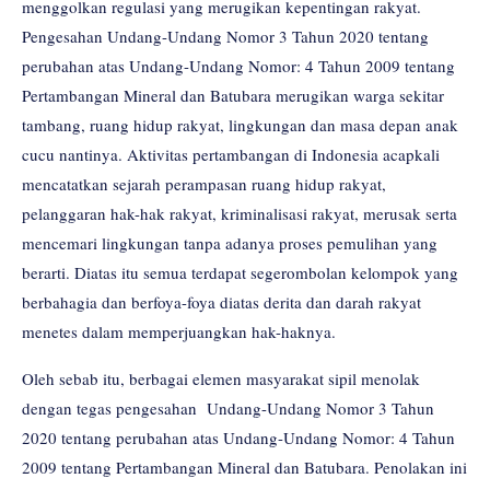
menggolkan regulasi yang merugikan kepentingan rakyat.
Pengesahan Undang-Undang Nomor 3 Tahun 2020 tentang
perubahan atas Undang-Undang Nomor: 4 Tahun 2009 tentang
Pertambangan Mineral dan Batubara merugikan warga sekitar
tambang, ruang hidup rakyat, lingkungan dan masa depan anak
cucu nantinya. Aktivitas pertambangan di Indonesia acapkali
mencatatkan sejarah perampasan ruang hidup rakyat,
pelanggaran hak-hak rakyat, kriminalisasi rakyat, merusak serta
mencemari lingkungan tanpa adanya proses pemulihan yang
berarti. Diatas itu semua terdapat segerombolan kelompok yang
berbahagia dan berfoya-foya diatas derita dan darah rakyat
menetes dalam memperjuangkan hak-haknya.
Oleh sebab itu, berbagai elemen masyarakat sipil menolak
dengan tegas pengesahan Undang-Undang Nomor 3 Tahun
2020 tentang perubahan atas Undang-Undang Nomor: 4 Tahun
2009 tentang Pertambangan Mineral dan Batubara. Penolakan ini