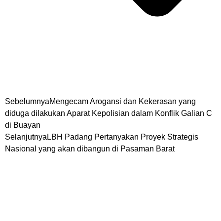
Sebelumnya
Mengecam Arogansi dan Kekerasan yang
diduga dilakukan Aparat Kepolisian dalam Konflik Galian C
di Buayan
Selanjutnya
LBH Padang Pertanyakan Proyek Strategis
Nasional yang akan dibangun di Pasaman Barat