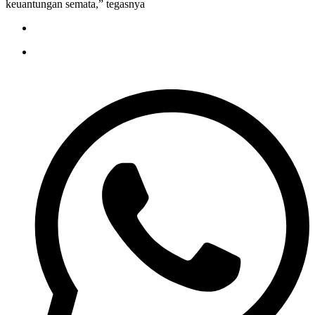
keuantungan semata,” tegasnya