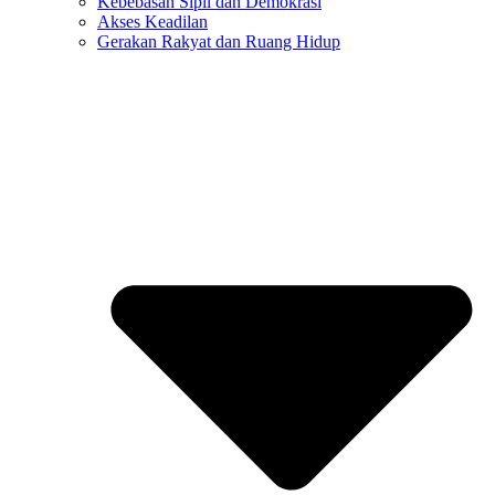
Kebebasan Sipil dan Demokrasi
Akses Keadilan
Gerakan Rakyat dan Ruang Hidup