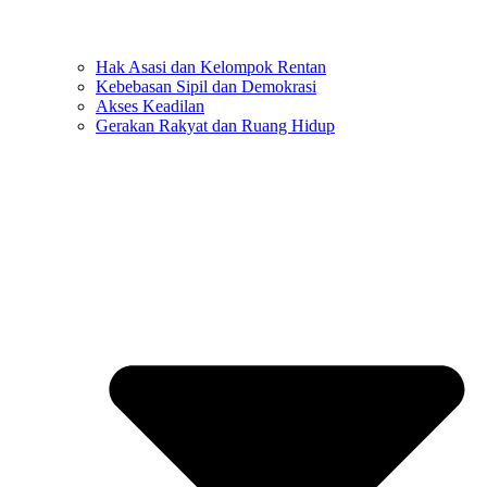
Hak Asasi dan Kelompok Rentan
Kebebasan Sipil dan Demokrasi
Akses Keadilan
Gerakan Rakyat dan Ruang Hidup