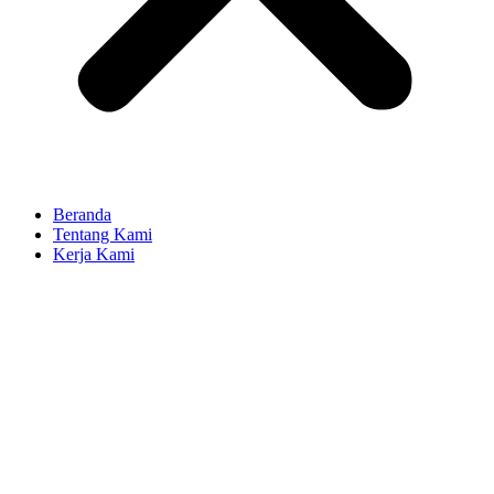
Beranda
Tentang Kami
Kerja Kami