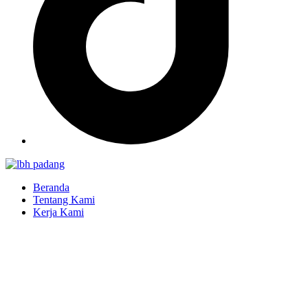
Beranda
Tentang Kami
Kerja Kami