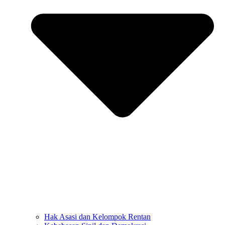
Hak Asasi dan Kelompok Rentan