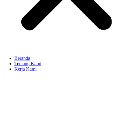
Beranda
Tentang Kami
Kerja Kami