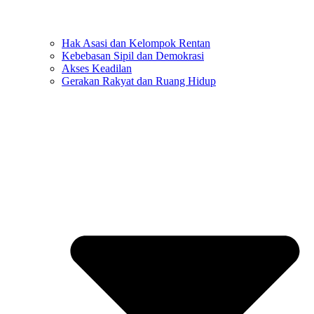
Hak Asasi dan Kelompok Rentan
Kebebasan Sipil dan Demokrasi
Akses Keadilan
Gerakan Rakyat dan Ruang Hidup