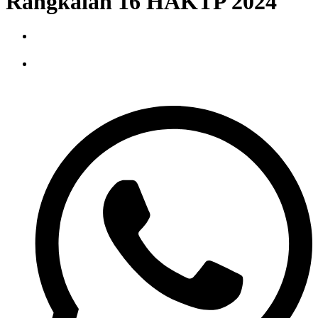
Rangkaian 16 HAKTP 2024