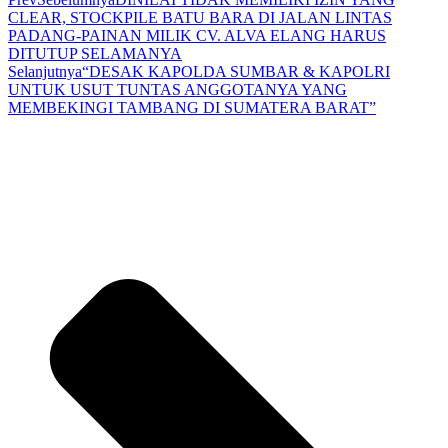
CLEAR, STOCKPILE BATU BARA DI JALAN LINTAS
PADANG-PAINAN MILIK CV. ALVA ELANG HARUS
DITUTUP SELAMANYA
Selanjutnya
“DESAK KAPOLDA SUMBAR & KAPOLRI
UNTUK USUT TUNTAS ANGGOTANYA YANG
MEMBEKINGI TAMBANG DI SUMATERA BARAT”