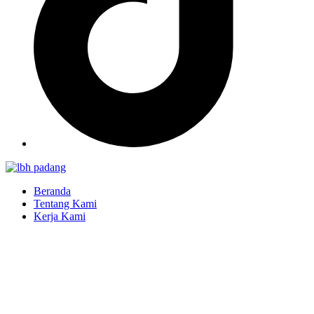
Beranda
Tentang Kami
Kerja Kami