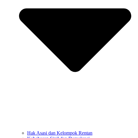
Hak Asasi dan Kelompok Rentan