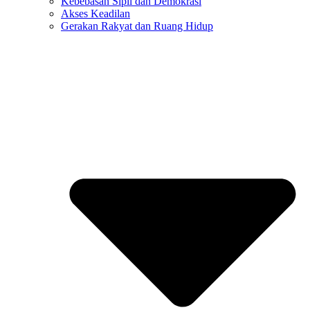
Kebebasan Sipil dan Demokrasi
Akses Keadilan
Gerakan Rakyat dan Ruang Hidup