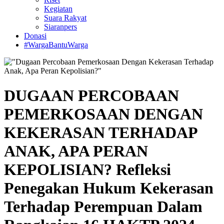
Kegiatan
Suara Rakyat
Siaranpers
Donasi
#WargaBantuWarga
DUGAAN PERCOBAAN
PEMERKOSAAN DENGAN
KEKERASAN TERHADAP
ANAK, APA PERAN
KEPOLISIAN? Refleksi
Penegakan Hukum Kekerasan
Terhadap Perempuan Dalam