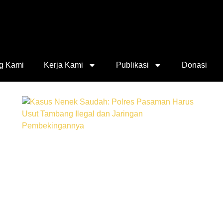
g Kami
Kerja Kami
Publikasi
Donasi