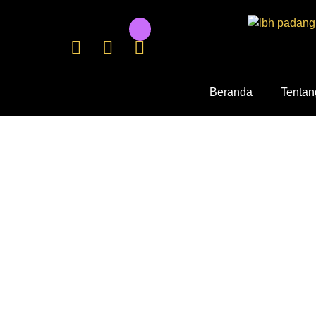
Beranda
Tentan