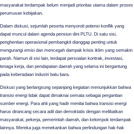
masyarakat terdampak belum menjadi prioritas utama dalam proses
perumusan kebijakan.
Dalam diskusi, sejumlah peserta menyoroti potensi konflik yang
dapat muncul dalam agenda pensiun dini PLTU. Di satu sisi,
penghentian operasional pembangkit dianggap penting untuk
mengurangi emisi dan mencegah dampak krisis iklim yang semakin
parah. Namun di sisi lain, terdapat persoalan kontrak, investasi,
tenaga kerja, dan pendapatan daerah yang selama ini bergantung
pada keberadaan industri batu bara.
Diskusi yang berlangsung sepanjang kegiatan menunjukkan bahwa
transisi energi tidak dapat dimaknai semata sebagai pergantian
sumber energi. Para ahli yang hadir menilai bahwa transisi energi
harus dirancang secara adil dan demoktatis dengan melibatkan
masyarakat, pekerja, pemerintah daerah, dan kelompok terdampak
lainnya. Mereka juga menekankan bahwa perlindungan hak-hak