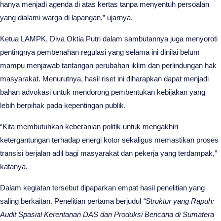
hanya menjadi agenda di atas kertas tanpa menyentuh persoalan
yang dialami warga di lapangan,” ujarnya.
Ketua LAMPK, Diva Oktia Putri dalam sambutannya juga menyoroti
pentingnya pembenahan regulasi yang selama ini dinilai belum
mampu menjawab tantangan perubahan iklim dan perlindungan hak
masyarakat. Menurutnya, hasil riset ini diharapkan dapat menjadi
bahan advokasi untuk mendorong pembentukan kebijakan yang
lebih berpihak pada kepentingan publik.
“Kita membutuhkan keberanian politik untuk mengakhiri
ketergantungan terhadap energi kotor sekaligus memastikan proses
transisi berjalan adil bagi masyarakat dan pekerja yang terdampak,”
katanya.
Dalam kegiatan tersebut dipaparkan empat hasil penelitian yang
saling berkaitan. Penelitian pertama berjudul
“Struktur yang Rapuh:
Audit Spasial Kerentanan DAS dan Produksi Bencana di Sumatera