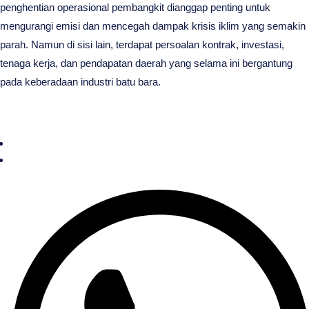
penghentian operasional pembangkit dianggap penting untuk
mengurangi emisi dan mencegah dampak krisis iklim yang semakin
parah. Namun di sisi lain, terdapat persoalan kontrak, investasi,
tenaga kerja, dan pendapatan daerah yang selama ini bergantung
pada keberadaan industri batu bara.