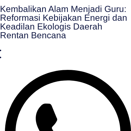
Kembalikan Alam Menjadi Guru:
Reformasi Kebijakan Energi dan
Keadilan Ekologis Daerah
Rentan Bencana