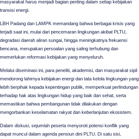
masyarakat harus menjadi bagian penting dalam setiap kebijakan
transisi energi.
LBH Padang dan LAMPK memandang bahwa berbagai krisis yang
terjadi saat ini, mulai dari pencemaran lingkungan akibat PLTU,
degradasi daerah aliran sungai, hingga meningkatnya frekuensi
bencana, merupakan persoalan yang saling terhubung dan
memerlukan reformasi kebijakan yang menyeluruh.
Melalui diseminasi ini, para peneliti, akademisi, dan masyarakat sipil
mendorong lahirnya kebijakan energi dan tata kelola lingkungan yang
lebih berpihak kepada kepentingan publik, memperkuat perlindungan
terhadap hak atas lingkungan hidup yang baik dan sehat, serta
memastikan bahwa pembangunan tidak dilakukan dengan
mengorbankan keselamatan rakyat dan keberlanjutan ekosistem.
Dalam diskusi, sejumlah peserta menyoroti potensi konflik yang
dapat muncul dalam agenda pensiun dini PLTU. Di satu sisi,