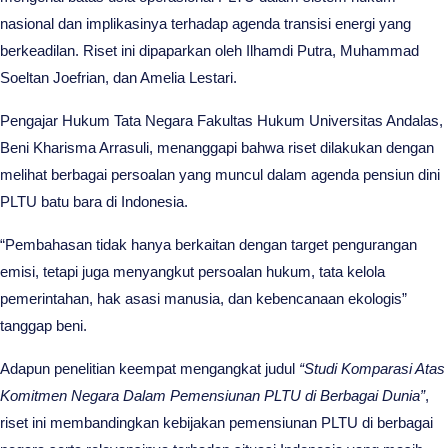
nasional dan implikasinya terhadap agenda transisi energi yang
berkeadilan. Riset ini dipaparkan oleh Ilhamdi Putra, Muhammad
Soeltan Joefrian, dan Amelia Lestari.
Pengajar Hukum Tata Negara Fakultas Hukum Universitas Andalas,
Beni Kharisma Arrasuli, menanggapi bahwa riset dilakukan dengan
melihat berbagai persoalan yang muncul dalam agenda pensiun dini
PLTU batu bara di Indonesia.
“Pembahasan tidak hanya berkaitan dengan target pengurangan
emisi, tetapi juga menyangkut persoalan hukum, tata kelola
pemerintahan, hak asasi manusia, dan kebencanaan ekologis”
tanggap beni.
Adapun penelitian keempat mengangkat judul
“Studi Komparasi Atas
Komitmen Negara Dalam Pemensiunan PLTU di Berbagai Dunia”
,
riset ini membandingkan kebijakan pemensiunan PLTU di berbagai