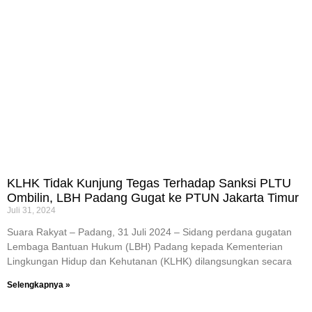
KLHK Tidak Kunjung Tegas Terhadap Sanksi PLTU
Ombilin, LBH Padang Gugat ke PTUN Jakarta Timur
Juli 31, 2024
Suara Rakyat – Padang, 31 Juli 2024 – Sidang perdana gugatan
Lembaga Bantuan Hukum (LBH) Padang kepada Kementerian
Lingkungan Hidup dan Kehutanan (KLHK) dilangsungkan secara
Selengkapnya »