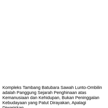
Kompleks Tambang Batubara Sawah Lunto-Ombilin
adalah Panggung Sejarah Penghinaan atas
Kemanusiaan dan Kehidupan, Bukan Peninggalan
Kebudayaan yang Patut Dirayakan, Apalagi
Diwariskan.