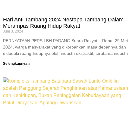
Hari Anti Tambang 2024 Nestapa Tambang Dalam
Merampas Ruang Hidup Rakyat
Juni 3, 2024
PERNYATAAN PERS LBH PADANG Suara Rakyat – Rabu, 29 Mei
2024, warga masyarakat yang dikorbankan masa depannya dan
diduduki ruang-hidupnya oleh industri ekstraktif, terutama industri
Selengkapnya »