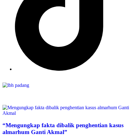
“Mengungkap fakta dibalik penghentian kasus
almarhum Ganti Akmal”