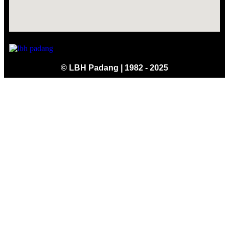
© LBH Padang | 1982 - 2025