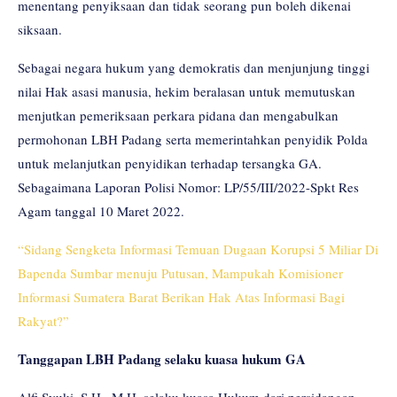
menentang penyiksaan dan tidak seorang pun boleh dikenai
siksaan.
Sebagai negara hukum yang demokratis dan menjunjung tinggi
nilai Hak asasi manusia, hekim beralasan untuk memutuskan
menjutkan pemeriksaan perkara pidana dan mengabulkan
permohonan LBH Padang serta memerintahkan penyidik Polda
untuk melanjutkan penyidikan terhadap tersangka GA.
Sebagaimana Laporan Polisi Nomor: LP/55/III/2022-Spkt Res
Agam tanggal 10 Maret 2022.
“Sidang Sengketa Informasi Temuan Dugaan Korupsi 5 Miliar Di
Bapenda Sumbar menuju Putusan, Mampukah Komisioner
Informasi Sumatera Barat Berikan Hak Atas Informasi Bagi
Rakyat?”
Tanggapan LBH Padang selaku kuasa hukum GA