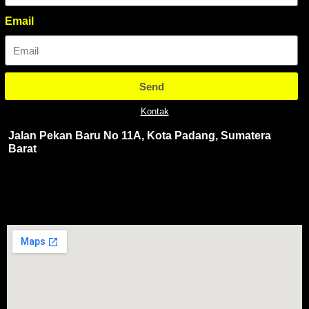
Email
Send
Kontak
Jalan Pekan Baru No 11A, Kota Padang, Sumatera
Barat