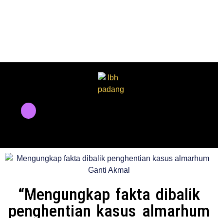
“Mengungkap fakta dibalik
penghentian kasus almarhum