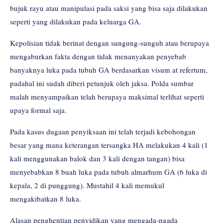
bujuk rayu atau manipulasi pada saksi yang bisa saja dilakukan
seperti yang dilakukan pada keluarga GA.
Kepolisian tidak berinat dengan sungung-sunguh atau berupaya
mengaburkan fakta dengan tidak menanyakan penyebab
banyaknya luka pada tubuh GA berdasarkan visum at refertum,
padahal ini sudah diberi petunjuk oleh jaksa. Polda sumbar
malah menyampaikan telah berupaya maksimal terlihat seperti
upaya formal saja.
Pada kasus dugaan penyiksaan ini telah terjadi kebohongan
besar yang mana keterangan tersangka HA melakukan 4 kali (1
kali menggunakan balok dan 3 kali dengan tangan) bisa
menyebabkan 8 buah luka pada tubuh almarhum GA (6 luka di
kepala, 2 di punggung). Mustahil 4 kali memukul
mengakibatkan 8 luka.
Alasan penghentian penyidikan yang mengada-ngada