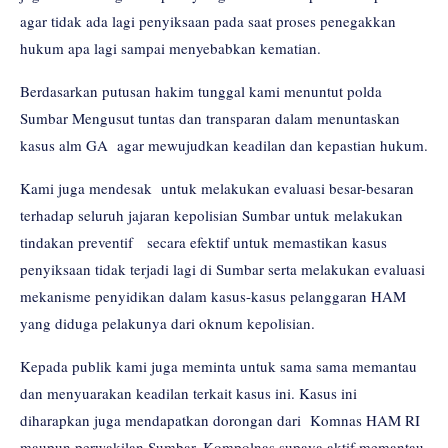
agar tidak ada lagi penyiksaan pada saat proses penegakkan
hukum apa lagi sampai menyebabkan kematian.
Berdasarkan putusan hakim tunggal kami menuntut polda
Sumbar Mengusut tuntas dan transparan dalam menuntaskan
kasus alm GA agar mewujudkan keadilan dan kepastian hukum.
Kami juga mendesak untuk melakukan evaluasi besar-besaran
terhadap seluruh jajaran kepolisian Sumbar untuk melakukan
tindakan preventif secara efektif untuk memastikan kasus
penyiksaan tidak terjadi lagi di Sumbar serta melakukan evaluasi
mekanisme penyidikan dalam kasus-kasus pelanggaran HAM
yang diduga pelakunya dari oknum kepolisian.
Kepada publik kami juga meminta untuk sama sama memantau
dan menyuarakan keadilan terkait kasus ini. Kasus ini
diharapkan juga mendapatkan dorongan dari Komnas HAM RI
maupun perwakilan Sumbar, Kompolnas supaya aktif memantau