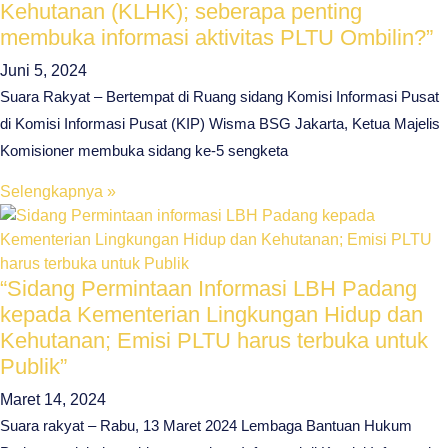
Kehutanan (KLHK); seberapa penting
membuka informasi aktivitas PLTU Ombilin?”
Juni 5, 2024
Suara Rakyat – Bertempat di Ruang sidang Komisi Informasi Pusat
di Komisi Informasi Pusat (KIP) Wisma BSG Jakarta, Ketua Majelis
Komisioner membuka sidang ke-5 sengketa
Selengkapnya »
“Sidang Permintaan Informasi LBH Padang
kepada Kementerian Lingkungan Hidup dan
Kehutanan; Emisi PLTU harus terbuka untuk
Publik”
Maret 14, 2024
Suara rakyat – Rabu, 13 Maret 2024 Lembaga Bantuan Hukum