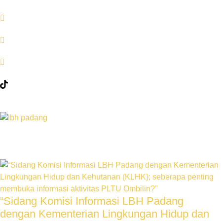
“Sidang Komisi Informasi LBH Padang
dengan Kementerian Lingkungan Hidup dan