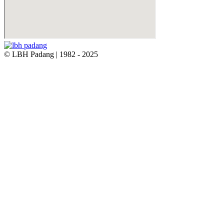
© LBH Padang | 1982 - 2025