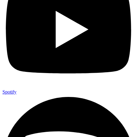
Spotify