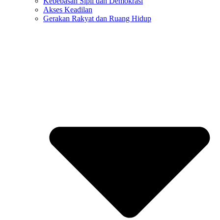
Kebebasan Sipil dan Demokrasi
Akses Keadilan
Gerakan Rakyat dan Ruang Hidup