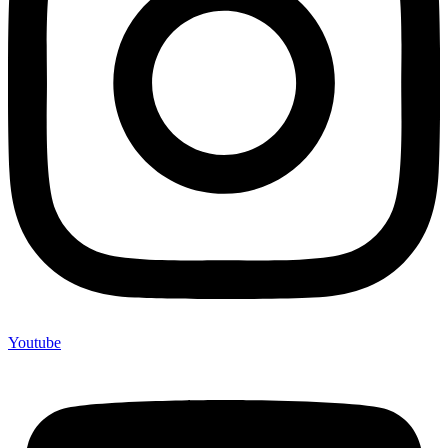
Youtube