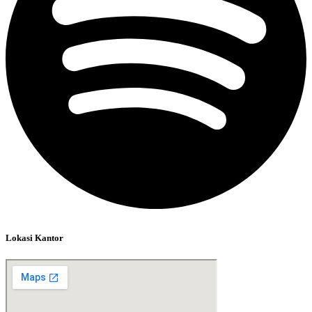
Lokasi Kantor