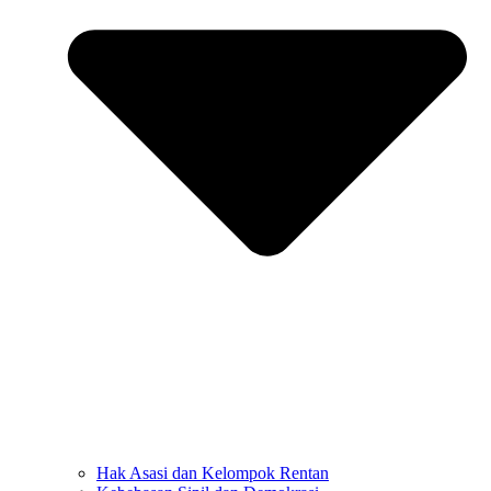
Hak Asasi dan Kelompok Rentan