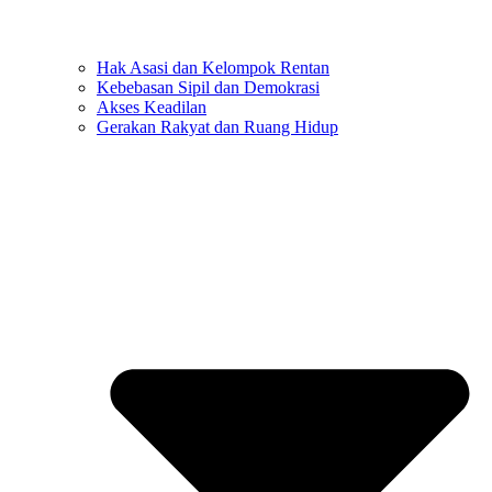
Hak Asasi dan Kelompok Rentan
Kebebasan Sipil dan Demokrasi
Akses Keadilan
Gerakan Rakyat dan Ruang Hidup