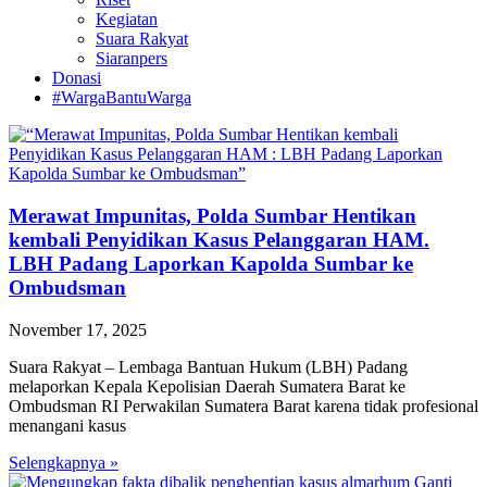
Kegiatan
Suara Rakyat
Siaranpers
Donasi
#WargaBantuWarga
Merawat Impunitas, Polda Sumbar Hentikan
kembali Penyidikan Kasus Pelanggaran HAM.
LBH Padang Laporkan Kapolda Sumbar ke
Ombudsman
November 17, 2025
Suara Rakyat – Lembaga Bantuan Hukum (LBH) Padang
melaporkan Kepala Kepolisian Daerah Sumatera Barat ke
Ombudsman RI Perwakilan Sumatera Barat karena tidak profesional
menangani kasus
Selengkapnya »