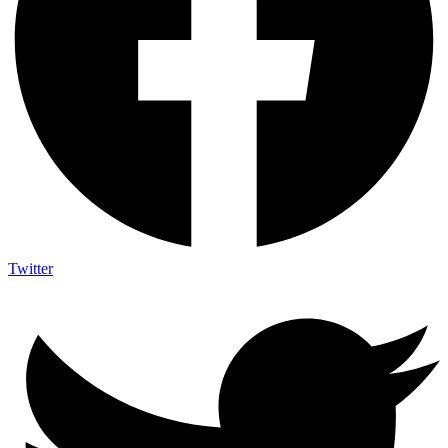
Twitter