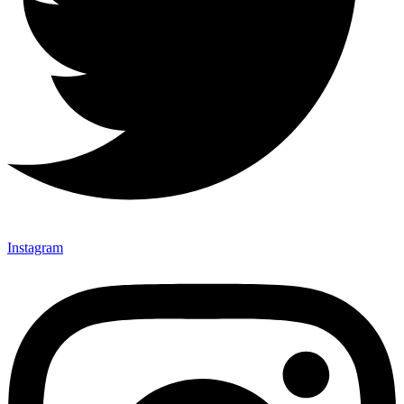
Instagram