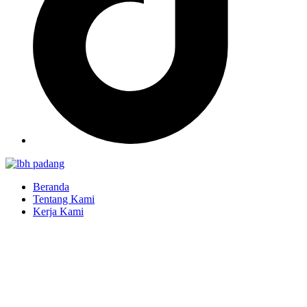
Beranda
Tentang Kami
Kerja Kami