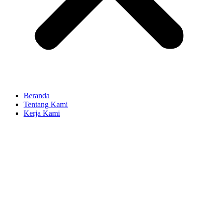
Beranda
Tentang Kami
Kerja Kami