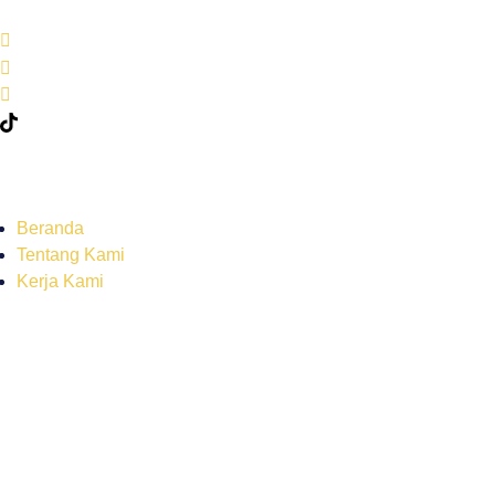
Beranda
Tentang Kami
Kerja Kami