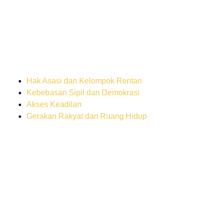
Hak Asasi dan Kelompok Rentan
Kebebasan Sipil dan Demokrasi
Akses Keadilan
Gerakan Rakyat dan Ruang Hidup