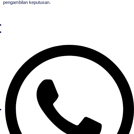
pengambilan keputusan.