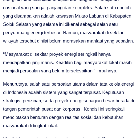
nasional yang sangat panjang dan kompleks. Salah satu contoh
yang disampaikan adalah kawasan Muaro Labuah di Kabupaten
Solok Selatan yang selama ini dikenal sebagai salah satu
penyumbang energi terbesar. Namun, masyarakat di sekitar
wilayah tersebut dinilai belum merasakan manfaat yang sepadan.
“Masyarakat di sekitar proyek energi seringkali hanya
mendapatkan janji manis. Keadilan bagi masyarakat lokal masih
menjadi persoalan yang belum terselesaikan,” imbuhnya.
Menurutnya, salah satu persoalan utama dalam tata kelola energi
di Indonesia adalah sistem yang sangat terpusat. Keputusan
strategis, perizinan, serta proyek energi sebagian besar berada di
tangan pemerintah pusat dan korporasi. Kondisi ini seringkali
menciptakan benturan dengan realitas sosial dan kebutuhan
masyarakat di tingkat lokal.