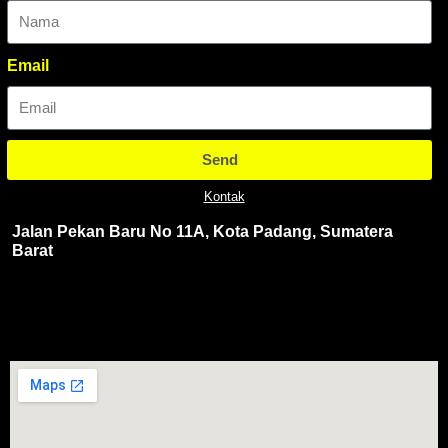
Email
Send
Kontak
Jalan Pekan Baru No 11A, Kota Padang, Sumatera
Barat