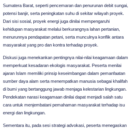
Sumatera Barat, seperti pencemaran dan penurunan debit sungai,
potensi banjir, serta peningkatan suhu di sekitar wilayah proyek.
Dari sisi sosial, proyek energi juga dinilai mempengaruhi
kehidupan masyarakat melalui berkurangnya lahan pertanian,
menurunnya pendapatan petani, serta munculnya konflik antara
masyarakat yang pro dan kontra terhadap proyek.
Diskusi juga menekankan pentingnya nilai-nilai keagamaan dalam
memperkuat kesadaran ekologis masyarakat. Peserta menilai
ajaran Islam memiliki prinsip keseimbangan dalam pemanfaatan
sumber daya alam serta menempatkan manusia sebagai khalifah
di bumi yang bertanggung jawab menjaga kelestarian lingkungan.
Pendekatan narasi keagamaan dinilai dapat menjadi salah satu
cara untuk menjembatani pemahaman masyarakat terhadap isu
energi dan lingkungan.
Sementara itu, pada sesi strategi advokasi, peserta menegaskan