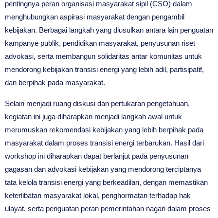
pentingnya peran organisasi masyarakat sipil (CSO) dalam
menghubungkan aspirasi masyarakat dengan pengambil
kebijakan. Berbagai langkah yang diusulkan antara lain penguatan
kampanye publik, pendidikan masyarakat, penyusunan riset
advokasi, serta membangun solidaritas antar komunitas untuk
mendorong kebijakan transisi energi yang lebih adil, partisipatif,
dan berpihak pada masyarakat.
Selain menjadi ruang diskusi dan pertukaran pengetahuan,
kegiatan ini juga diharapkan menjadi langkah awal untuk
merumuskan rekomendasi kebijakan yang lebih berpihak pada
masyarakat dalam proses transisi energi terbarukan. Hasil dari
workshop ini diharapkan dapat berlanjut pada penyusunan
gagasan dan advokasi kebijakan yang mendorong terciptanya
tata kelola transisi energi yang berkeadilan, dengan memastikan
keterlibatan masyarakat lokal, penghormatan terhadap hak
ulayat, serta penguatan peran pemerintahan nagari dalam proses