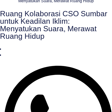
Ruang Kolaborasi CSO Sumbar
untuk Keadilan Iklim:
Menyatukan Suara, Merawat
Ruang Hidup