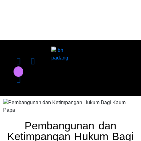
Pembangunan dan
Ketimpangan Hukum Bagi