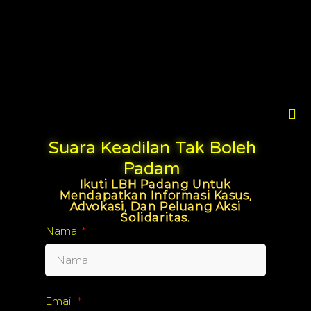
Suara Keadilan Tak Boleh
Padam
Ikuti LBH Padang Untuk
Mendapatkan Informasi Kasus,
Advokasi, Dan Peluang Aksi
Solidaritas.
Nama
Email