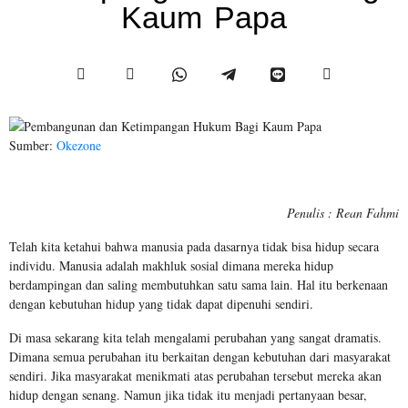
Kaum Papa
Sumber:
Okezone
Penulis : Rean Fahmi
Telah kita ketahui bahwa manusia pada dasarnya tidak bisa hidup secara
individu. Manusia adalah makhluk sosial dimana mereka hidup
berdampingan dan saling membutuhkan satu sama lain. Hal itu berkenaan
dengan kebutuhan hidup yang tidak dapat dipenuhi sendiri.
Di masa sekarang kita telah mengalami perubahan yang sangat dramatis.
Dimana semua perubahan itu berkaitan dengan kebutuhan dari masyarakat
sendiri. Jika masyarakat menikmati atas perubahan tersebut mereka akan
hidup dengan senang. Namun jika tidak itu menjadi pertanyaan besar,