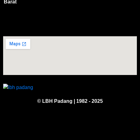
Barat
© LBH Padang | 1982 - 2025