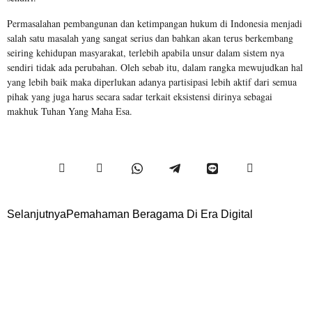
Permasalahan pembangunan dan ketimpangan hukum di Indonesia menjadi
salah satu masalah yang sangat serius dan bahkan akan terus berkembang
seiring kehidupan masyarakat, terlebih apabila unsur dalam sistem nya
sendiri tidak ada perubahan. Oleh sebab itu, dalam rangka mewujudkan hal
yang lebih baik maka diperlukan adanya partisipasi lebih aktif dari semua
pihak yang juga harus secara sadar terkait eksistensi dirinya sebagai
makhuk Tuhan Yang Maha Esa.
Selanjutnya
Pemahaman Beragama Di Era Digital