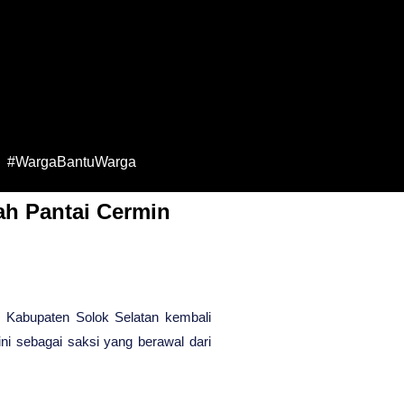
#WargaBantuWarga
ah Pantai Cermin
 Kabupaten Solok Selatan kembali
ni sebagai saksi yang berawal dari