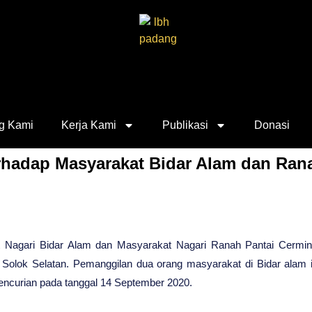
g Kami
Kerja Kami
Publikasi
Donasi
erhadap Masyarakat Bidar Alam dan Ran
t Nagari Bidar Alam dan Masyarakat Nagari Ranah Pantai Cermin
Solok Selatan. Pemanggilan dua orang masyarakat di Bidar alam i
pencurian pada tanggal 14 September 2020.