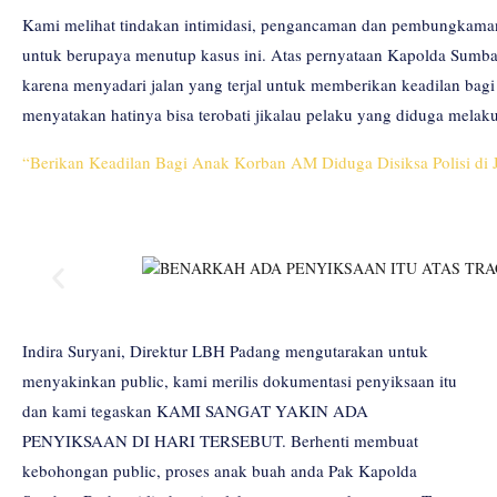
Kami melihat tindakan intimidasi, pengancaman dan pembungkaman
untuk berupaya menutup kasus ini. Atas pernyataan Kapolda Sumba
karena menyadari jalan yang terjal untuk memberikan keadilan bagi
menyatakan hatinya bisa terobati jikalau pelaku yang diduga melak
“Berikan Keadilan Bagi Anak Korban AM Diduga Disiksa Polisi di 
Indira Suryani, Direktur LBH Padang mengutarakan untuk
menyakinkan public, kami merilis dokumentasi penyiksaan itu
dan kami tegaskan KAMI SANGAT YAKIN ADA
PENYIKSAAN DI HARI TERSEBUT. Berhenti membuat
kebohongan public, proses anak buah anda Pak Kapolda