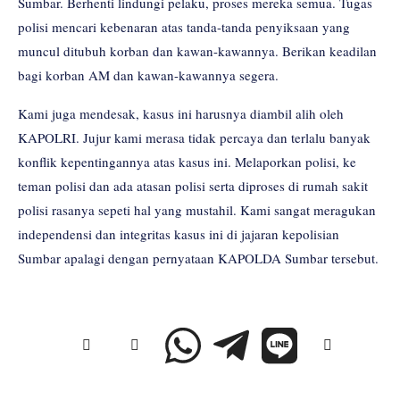
Sumbar. Berhenti lindungi pelaku, proses mereka semua. Tugas
polisi mencari kebenaran atas tanda-tanda penyiksaan yang
muncul ditubuh korban dan kawan-kawannya. Berikan keadilan
bagi korban AM dan kawan-kawannya segera.
Kami juga mendesak, kasus ini harusnya diambil alih oleh
KAPOLRI. Jujur kami merasa tidak percaya dan terlalu banyak
konflik kepentingannya atas kasus ini. Melaporkan polisi, ke
teman polisi dan ada atasan polisi serta diproses di rumah sakit
polisi rasanya sepeti hal yang mustahil. Kami sangat meragukan
independensi dan integritas kasus ini di jajaran kepolisian
Sumbar apalagi dengan pernyataan KAPOLDA Sumbar tersebut.