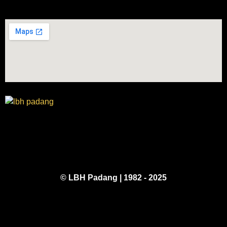
© LBH Padang | 1982 - 2025