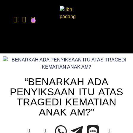
“BENARKAH ADA
PENYIKSAAN ITU ATAS
TRAGEDI KEMATIAN
ANAK AM?”