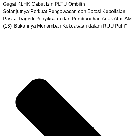
Gugat KLHK Cabut Izin PLTU Ombilin
Selanjutnya
“Perkuat Pengawasan dan Batasi Kepolisian
Pasca Tragedi Penyiksaan dan Pembunuhan Anak Alm. AM
(13), Bukannya Menambah Kekuasaan dalam RUU Polri”