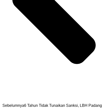
Sebelumnya
6 Tahun Tidak Tunaikan Sanksi, LBH Padang