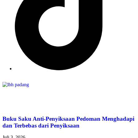
Buku Saku Anti-Penyiksaan Pedoman Menghadapi
dan Terbebas dari Penyiksaan
Juli 3, 2026