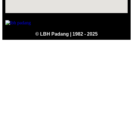
© LBH Padang | 1982 - 2025