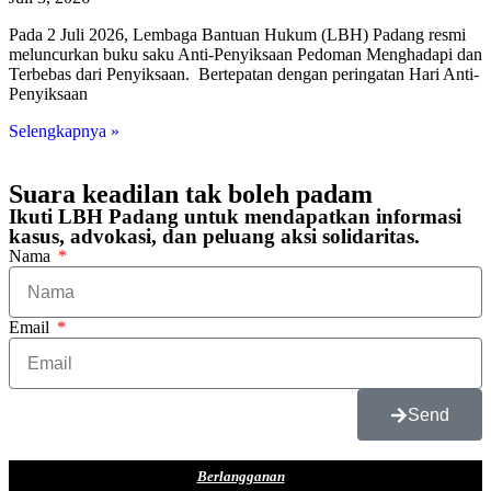
Pada 2 Juli 2026, Lembaga Bantuan Hukum (LBH) Padang resmi
meluncurkan buku saku Anti-Penyiksaan Pedoman Menghadapi dan
Terbebas dari Penyiksaan. Bertepatan dengan peringatan Hari Anti-
Penyiksaan
Selengkapnya »
Suara keadilan tak boleh padam
Ikuti LBH Padang untuk mendapatkan informasi
kasus, advokasi, dan peluang aksi solidaritas.
Nama
Email
Send
Berlangganan