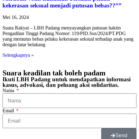
kekerasan seksual menjadi putusan bebas??””
Mei 16, 2024
Suara Rakyat – LBH Padang menyayangkan putusan hakim
Pengadilan Tinggi Padang Nomor: 119/PID.Sus/2024/PT.PDG
yang memutus bebas pelaku kekerasan seksual terhadap anak yang
dengan latar belakang
Selengkapnya »
Suara keadilan tak boleh padam
Ikuti LBH Padang untuk mendapatkan informasi
kasus, advokasi, dan peluang aksi solidaritas.
Nama
Email
Send