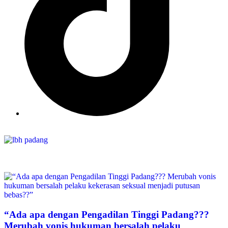
“Ada apa dengan Pengadilan Tinggi Padang???
Merubah vonis hukuman bersalah pelaku