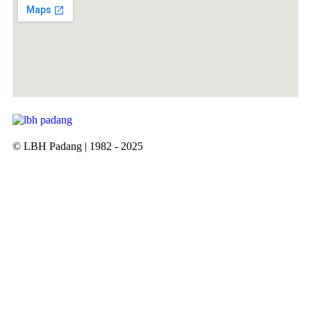
© LBH Padang | 1982 - 2025