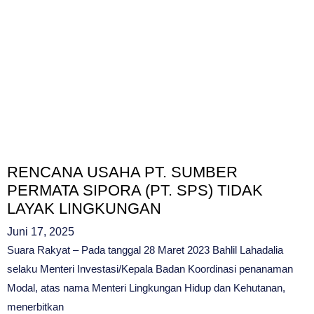
RENCANA USAHA PT. SUMBER
PERMATA SIPORA (PT. SPS) TIDAK
LAYAK LINGKUNGAN
Juni 17, 2025
Suara Rakyat – Pada tanggal 28 Maret 2023 Bahlil Lahadalia
selaku Menteri Investasi/Kepala Badan Koordinasi penanaman
Modal, atas nama Menteri Lingkungan Hidup dan Kehutanan,
menerbitkan