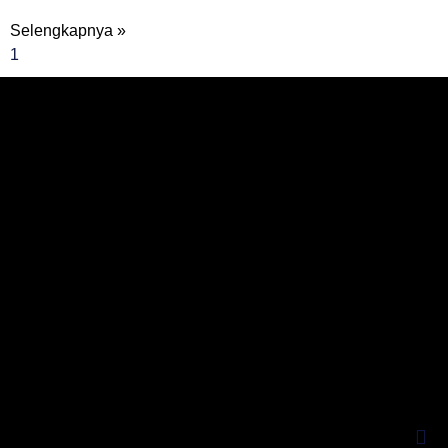
Selengkapnya »