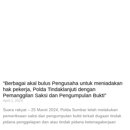
“Berbagai akal bulus Pengusaha untuk meniadakan
hak pekerja, Polda Tindaklanjuti dengan
Pemanggilan Saksi dan Pengumpulan Bukti”
April 1, 2024
Suara rakyat – 25 Maret 2024, Polda Sumbar telah melakukan
pemeriksaan saksi dan pengumpulan bukti terkait dugaan tindak
pidana penggelapan dan atau tindak pidana ketenagakerjaan