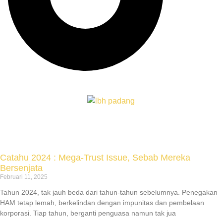
Catahu 2024 : Mega-Trust Issue, Sebab Mereka
Bersenjata
Februari 11, 2025
Tahun 2024, tak jauh beda dari tahun-tahun sebelumnya. Penegakan
HAM tetap lemah, berkelindan dengan impunitas dan pembelaan
korporasi. Tiap tahun, berganti penguasa namun tak jua