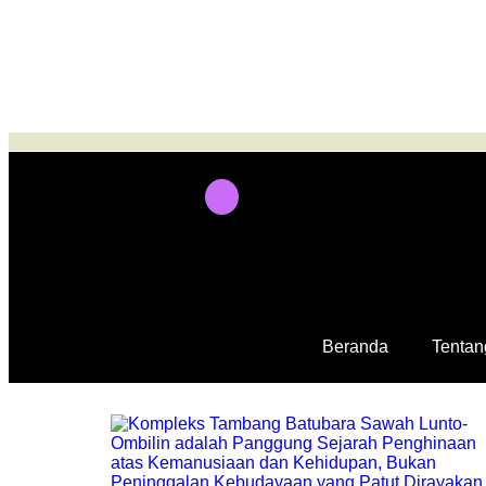
Beranda
Tentan