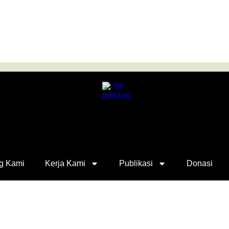
g Kami
Kerja Kami
Publikasi
Donasi