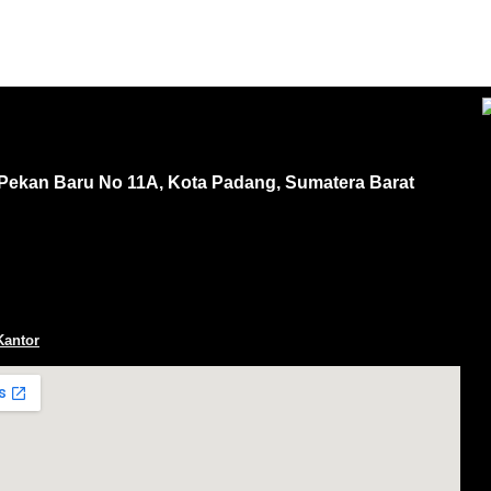
 Pekan Baru No 11A, Kota Padang, Sumatera Barat
Kantor