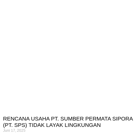
RENCANA USAHA PT. SUMBER PERMATA SIPORA
(PT. SPS) TIDAK LAYAK LINGKUNGAN
Juni 17, 2025