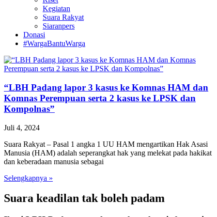
Kegiatan
Suara Rakyat
Siaranpers
Donasi
#WargaBantuWarga
“LBH Padang lapor 3 kasus ke Komnas HAM dan
Komnas Perempuan serta 2 kasus ke LPSK dan
Kompolnas”
Juli 4, 2024
Suara Rakyat – Pasal 1 angka 1 UU HAM mengartikan Hak Asasi
Manusia (HAM) adalah seperangkat hak yang melekat pada hakikat
dan keberadaan manusia sebagai
Selengkapnya »
Suara keadilan tak boleh padam