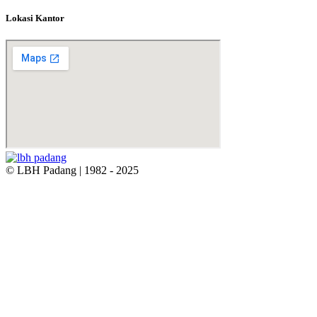
Lokasi Kantor
© LBH Padang | 1982 - 2025