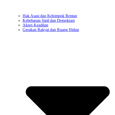
Hak Asasi dan Kelompok Rentan
Kebebasan Sipil dan Demokrasi
Akses Keadilan
Gerakan Rakyat dan Ruang Hidup