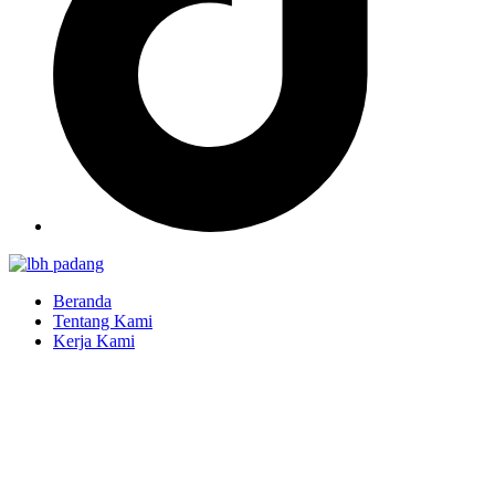
Beranda
Tentang Kami
Kerja Kami