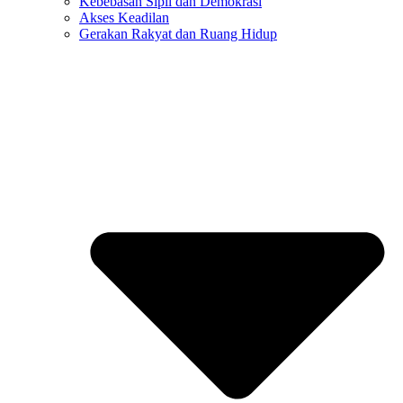
Kebebasan Sipil dan Demokrasi
Akses Keadilan
Gerakan Rakyat dan Ruang Hidup