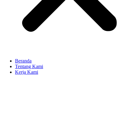
Beranda
Tentang Kami
Kerja Kami