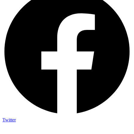
Twitter