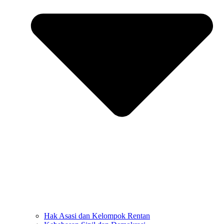
Hak Asasi dan Kelompok Rentan