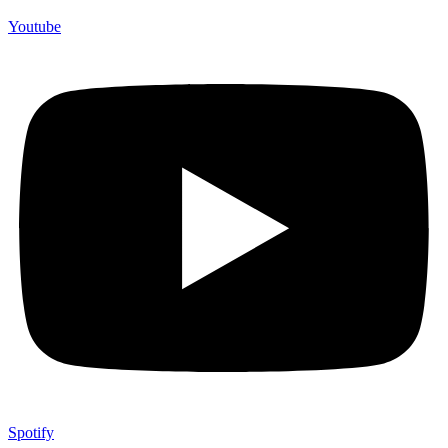
Youtube
Spotify