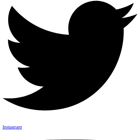
Instagram