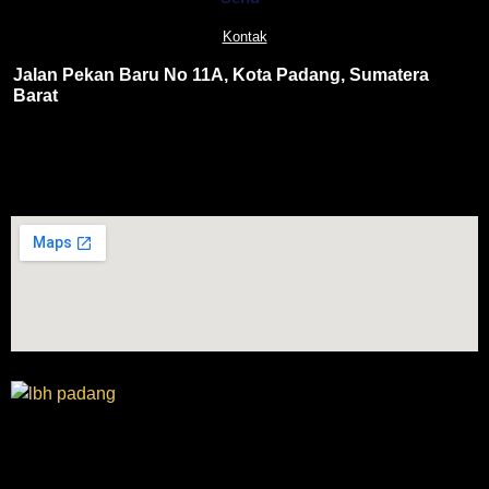
Kontak
Jalan Pekan Baru No 11A, Kota Padang, Sumatera
Barat