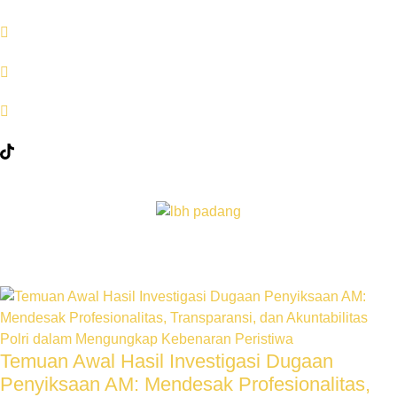
Temuan Awal Hasil Investigasi Dugaan
Penyiksaan AM: Mendesak Profesionalitas,