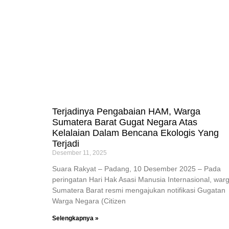
Terjadinya Pengabaian HAM, Warga
Sumatera Barat Gugat Negara Atas
Kelalaian Dalam Bencana Ekologis Yang
Terjadi
Desember 11, 2025
Suara Rakyat – Padang, 10 Desember 2025 – Pada
peringatan Hari Hak Asasi Manusia Internasional, war
Sumatera Barat resmi mengajukan notifikasi Gugatan
Warga Negara (Citizen
Selengkapnya »