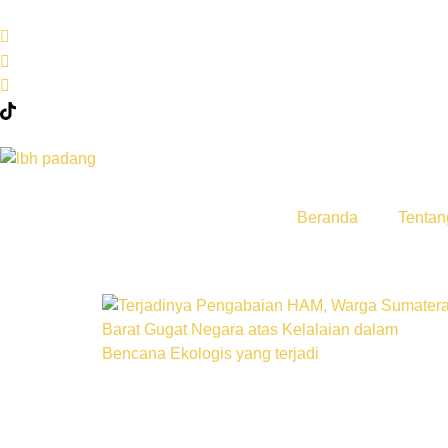
Beranda
Tentan