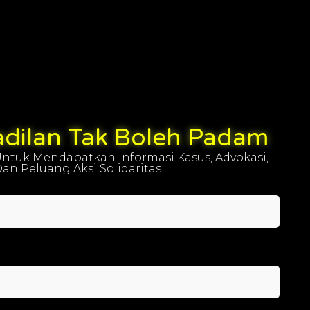
adilan Tak Boleh Padam
ntuk Mendapatkan Informasi Kasus, Advokasi,
an Peluang Aksi Solidaritas.