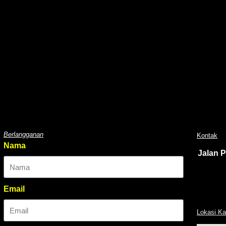
Berlangganan
Kontak
Nama
Jalan 
Email
Lokasi Ka