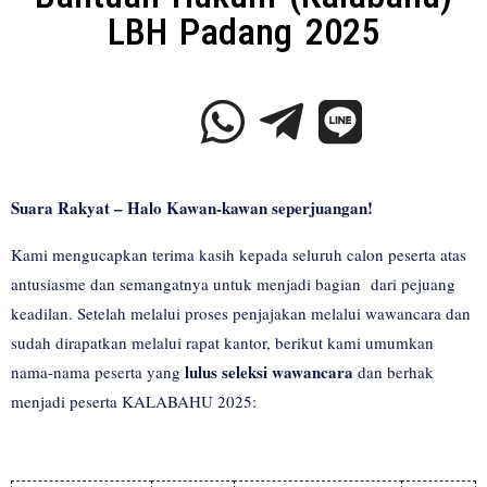
LBH Padang 2025
Suara Rakyat – Halo Kawan-kawan seperjuangan!
Kami mengucapkan terima kasih kepada seluruh calon peserta atas
antusiasme dan semangatnya untuk menjadi bagian dari pejuang
keadilan. Setelah melalui proses penjajakan melalui wawancara dan
sudah dirapatkan melalui rapat kantor, berikut kami umumkan
lulus seleksi wawancara
nama-nama peserta yang
dan berhak
menjadi peserta KALABAHU 2025: