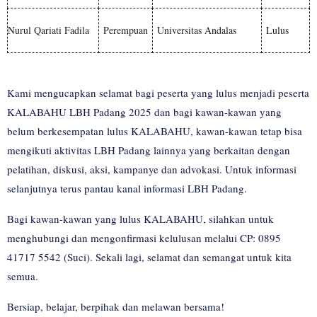
Nurul Qariati Fadila
Perempuan
Universitas Andalas
Lulus
Kami mengucapkan selamat bagi peserta yang lulus menjadi peserta
KALABAHU LBH Padang 2025 dan bagi kawan-kawan yang
belum berkesempatan lulus KALABAHU, kawan-kawan tetap bisa
mengikuti aktivitas LBH Padang lainnya yang berkaitan dengan
pelatihan, diskusi, aksi, kampanye dan advokasi. Untuk informasi
selanjutnya terus pantau kanal informasi LBH Padang.
Bagi kawan-kawan yang lulus KALABAHU, silahkan untuk
menghubungi dan mengonfirmasi kelulusan melalui CP
: 0895
41717 5542 (Suci). Sekali lagi, selamat dan semangat untuk kita
semua.
Bersiap, belajar, berpihak dan melawan bersama!