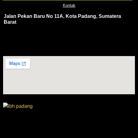
Kontak
Jalan Pekan Baru No 11A, Kota Padang, Sumatera
Barat