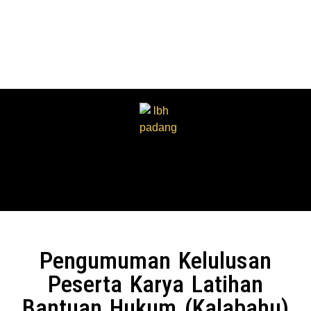
Pengumuman Kelulusan
Peserta Karya Latihan
Bantuan Hukum (Kalabahu)