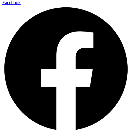
Facebook