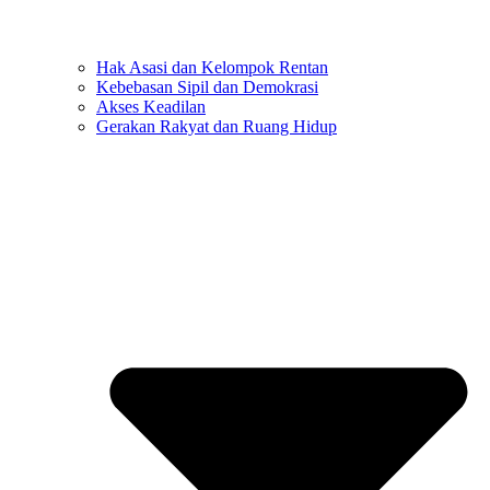
Hak Asasi dan Kelompok Rentan
Kebebasan Sipil dan Demokrasi
Akses Keadilan
Gerakan Rakyat dan Ruang Hidup