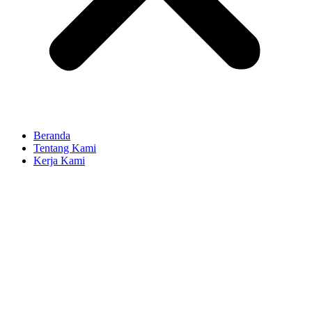
Beranda
Tentang Kami
Kerja Kami