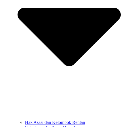
Hak Asasi dan Kelompok Rentan