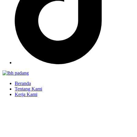
Beranda
Tentang Kami
Kerja Kami