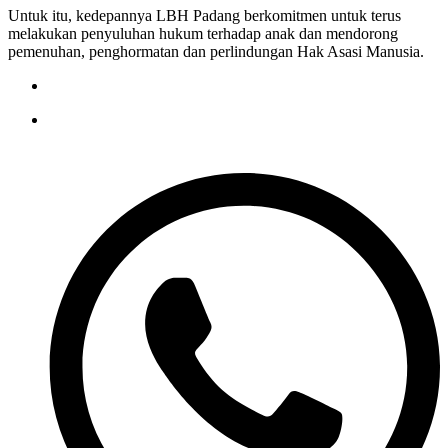
Untuk itu, kedepannya LBH Padang berkomitmen untuk terus
melakukan penyuluhan hukum terhadap anak dan mendorong
pemenuhan, penghormatan dan perlindungan Hak Asasi Manusia.