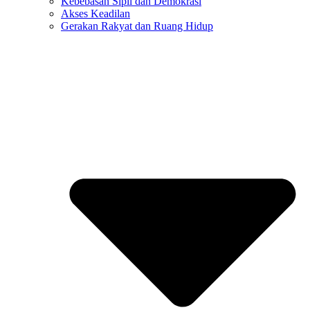
Kebebasan Sipil dan Demokrasi
Akses Keadilan
Gerakan Rakyat dan Ruang Hidup