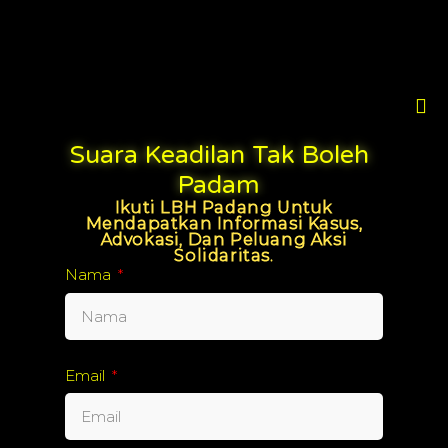
Suara Keadilan Tak Boleh
Padam
Ikuti LBH Padang Untuk
Mendapatkan Informasi Kasus,
Advokasi, Dan Peluang Aksi
Solidaritas.
Nama
Email