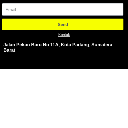
Send
Kontak
Jalan Pekan Baru No 11A, Kota Padang, Sumatera
Barat