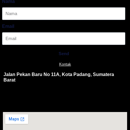
Nama
Email
Send
Kontak
Jalan Pekan Baru No 11A, Kota Padang, Sumatera
Barat