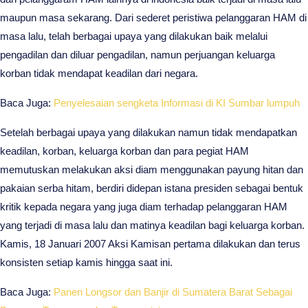
maupun masa sekarang. Dari sederet peristiwa pelanggaran HAM di
masa lalu, telah berbagai upaya yang dilakukan baik melalui
pengadilan dan diluar pengadilan, namun perjuangan keluarga
korban tidak mendapat keadilan dari negara.
Baca Juga:
Penyelesaian sengketa Informasi di KI Sumbar lumpuh
Setelah berbagai upaya yang dilakukan namun tidak mendapatkan
keadilan, korban, keluarga korban dan para pegiat HAM
memutuskan melakukan aksi diam menggunakan payung hitan dan
pakaian serba hitam, berdiri didepan istana presiden sebagai bentuk
kritik kepada negara yang juga diam terhadap pelanggaran HAM
yang terjadi di masa lalu dan matinya keadilan bagi keluarga korban.
Kamis, 18 Januari 2007 Aksi Kamisan pertama dilakukan dan terus
konsisten setiap kamis hingga saat ini.
Baca Juga:
Panen Longsor dan Banjir di Sumatera Barat Sebagai