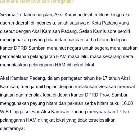
Bencana Terencana dan Terorganisir
Selama 17 Tahun berjalan, Aksi Kamisan telah meluas hingga ke
daerah-daerah di Indonesia, salah satunya di Kota Padang yang
disebut dengan Aksi Kamisan Padang. Setiap Kamis sore berdiri
menggunakan payung hitam dan pakaian serba hitam di depan
kantor DPRD Sumbar, menuntut negara untuk segera menuntaskan
permasalahan pelanggaran HAM masa lalu, masa sekarang serta
menuntaskan pelanggaran HAM ditingkat lokal.
Aksi Kamisan Padang, dalam peringatan tahun ke-17 tahun Aksi
Kamisan, mengambil bagian dengan melakukan Gerakan merawat
ingatan dan menolak lupa di depan kantor DPRD Prov. Sumbar
menggunakan payung hitam dan pakaian serba hitam pukul 16.00
WIB hingga selesai. Aksi Kamisan Padang menyuarakan 17 Isu
pelanggaran HAM ditingkat lokal yang tidak terselesaikan,
diantaranya: