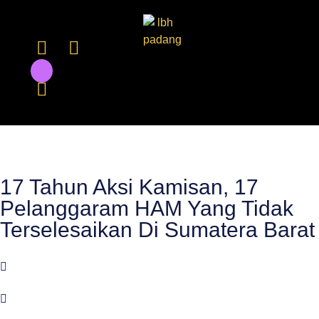
17 Tahun Aksi Kamisan, 17
Pelanggaram HAM Yang Tidak
Terselesaikan Di Sumatera Barat