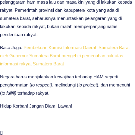
pelanggaram ham masa lalu dan masa kini yang di lakukan kepada
rakyat. Pemerintah provinsi dan kabupaten/ kota yang ada di
sumatera barat, seharusnya menuntaskan pelangaran yang di
lakukan kepada rakyat, bukan malah memperpanjang nafas
penderitaan rakyat.
Baca Juga:
Pembekuan Komisi Informasi Daerah Sumatera Barat
oleh Gubernur Sumatera Barat mengebiri pemenuhan hak atas
informasi rakyat Sumatera Barat
Negara harus menjalankan kewajiban terhadap HAM seperti
penghormatan (
to respect)
, melindungi (
to protect
), dan memenuhi
(
to fullfil)
terhadap rakyat.
Hidup Korban! Jangan Diam! Lawan!