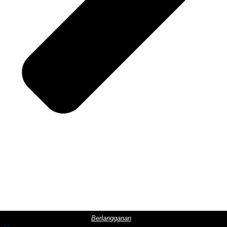
Berlangganan