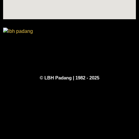
© LBH Padang | 1982 - 2025