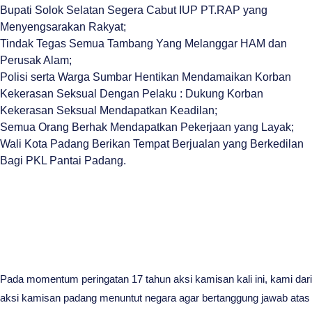
Bupati Solok Selatan Segera Cabut IUP PT.RAP yang
Menyengsarakan Rakyat;
Tindak Tegas Semua Tambang Yang Melanggar HAM dan
Perusak Alam;
Polisi serta Warga Sumbar Hentikan Mendamaikan Korban
Kekerasan Seksual Dengan Pelaku : Dukung Korban
Kekerasan Seksual Mendapatkan Keadilan;
Semua Orang Berhak Mendapatkan Pekerjaan yang Layak;
Wali Kota Padang Berikan Tempat Berjualan yang Berkedilan
Bagi PKL Pantai Padang.
Pada momentum peringatan 17 tahun aksi kamisan kali ini, kami dari
aksi kamisan padang menuntut negara agar bertanggung jawab atas