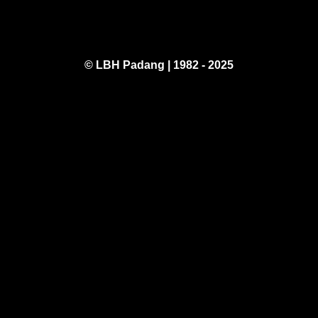
© LBH Padang | 1982 - 2025