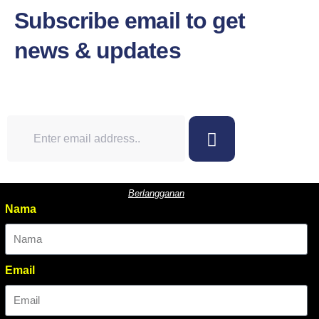
Subscribe email to get
news & updates
Berlangganan
Nama
Email