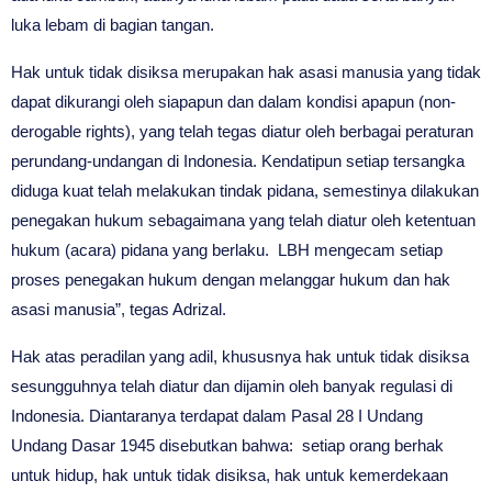
luka lebam di bagian tangan.
Hak untuk tidak disiksa merupakan hak asasi manusia yang tidak
dapat dikurangi oleh siapapun dan dalam kondisi apapun (non-
derogable rights), yang telah tegas diatur oleh berbagai peraturan
perundang-undangan di Indonesia. Kendatipun setiap tersangka
diduga kuat telah melakukan tindak pidana, semestinya dilakukan
penegakan hukum sebagaimana yang telah diatur oleh ketentuan
hukum (acara) pidana yang berlaku. LBH mengecam setiap
proses penegakan hukum dengan melanggar hukum dan hak
asasi manusia”, tegas Adrizal.
Hak atas peradilan yang adil, khususnya hak untuk tidak disiksa
sesungguhnya telah diatur dan dijamin oleh banyak regulasi di
Indonesia. Diantaranya terdapat dalam Pasal 28 I Undang
Undang Dasar 1945 disebutkan bahwa: setiap orang berhak
untuk hidup, hak untuk tidak disiksa, hak untuk kemerdekaan