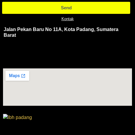
Send
Kontak
Jalan Pekan Baru No 11A, Kota Padang, Sumatera
Barat