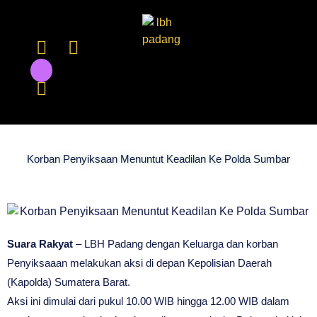
Korban Penyiksaan Menuntut Keadilan Ke Polda Sumbar
Suara Rakyat
– LBH Padang dengan Keluarga dan korban
Penyiksaaan melakukan aksi di depan Kepolisian Daerah
(Kapolda) Sumatera Barat.
Aksi ini dimulai dari pukul 10.00 WIB hingga 12.00 WIB dalam