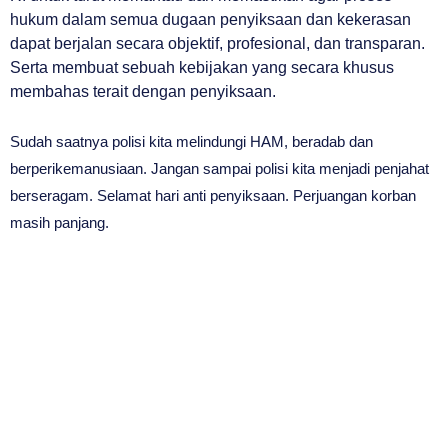
hukum dalam semua dugaan penyiksaan dan kekerasan
dapat berjalan secara objektif, profesional, dan transparan.
Serta membuat sebuah kebijakan yang secara khusus
membahas terait dengan penyiksaan.
Sudah saatnya polisi kita melindungi HAM, beradab dan
berperikemanusiaan. Jangan sampai polisi kita menjadi penjahat
berseragam. Selamat hari anti penyiksaan. Perjuangan korban
masih panjang.