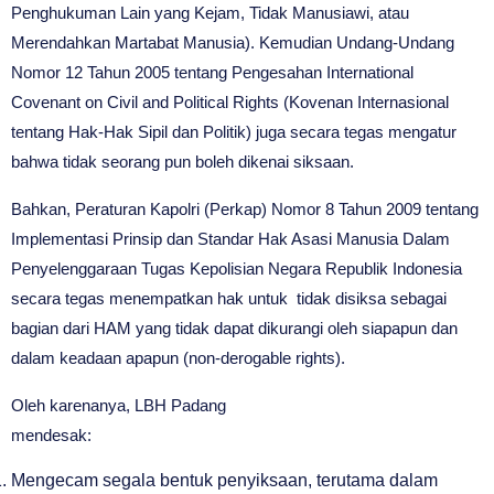
Penghukuman Lain yang Kejam, Tidak Manusiawi, atau
Merendahkan Martabat Manusia). Kemudian Undang-Undang
Nomor 12 Tahun 2005 tentang Pengesahan International
Covenant on Civil and Political Rights (Kovenan Internasional
tentang Hak-Hak Sipil dan Politik) juga secara tegas mengatur
bahwa tidak seorang pun boleh dikenai siksaan.
Bahkan, Peraturan Kapolri (Perkap) Nomor 8 Tahun 2009 tentang
Implementasi Prinsip dan Standar Hak Asasi Manusia Dalam
Penyelenggaraan Tugas Kepolisian Negara Republik Indonesia
secara tegas menempatkan hak untuk tidak disiksa sebagai
bagian dari HAM yang tidak dapat dikurangi oleh siapapun dan
dalam keadaan apapun (non-derogable rights).
Oleh karenanya, LBH Padang
mendesak:
Mengecam segala bentuk penyiksaan, terutama dalam