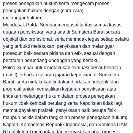
proses penegakan hukum serta mengecam proses
penegakan hukum dengan (cara-cara)
melanggar hukum;
Mendesak Polda Sumbar mengusut tuntas semua kasus
dugaan penyiksaan yang ada di Sumatera Barat secara
objektif dan profesional, serta menindak tegas setiap pelaku
yang terbukti melakukan penyiksaan dan melanggar
prosedur, baik secara pidana dan etik, sesuai dengan
peraturan perundang-undangan yang berlaku.
Polda Sumbar untuk melakukan evaluasi besar-besaran
(masif) terhadap seluruh jajaran kepolisian di Sumatera
Barat, serta melakukan tindakan-tindakan preventif dan
progresif untuk memastikan kejadian penyiksaan atau
tindakan melanggar hukum dalam proses penegakan
hukum tidak kembali berulang serta kepolisian tidak lagi
membudayakan praktek penyiksaan baik berupa fisik
maupun psikis dalam rangkaian proses penegakan hukum;
Kapolri, Kompolnas Republik Indonesia, dan Komnas HAM
RI untuk turut memantau dan memastikan agar proses