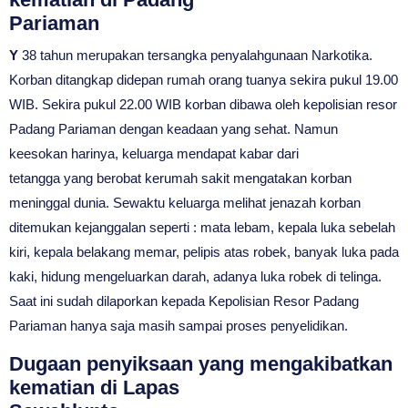
Pariaman
Y
38 tahun merupakan tersangka penyalahgunaan Narkotika.
Korban ditangkap didepan rumah orang tuanya sekira pukul 19.00
WIB. Sekira pukul 22.00 WIB korban dibawa oleh kepolisian resor
Padang Pariaman dengan keadaan yang sehat. Namun
keesokan harinya, keluarga mendapat kabar dari
tetangga yang berobat kerumah sakit mengatakan korban
meninggal dunia. Sewaktu keluarga melihat jenazah korban
ditemukan kejanggalan seperti : mata lebam, kepala luka sebelah
kiri, kepala belakang memar, pelipis atas robek, banyak luka pada
kaki, hidung mengeluarkan darah, adanya luka robek di telinga.
Saat ini sudah dilaporkan kepada Kepolisian Resor Padang
Pariaman hanya saja masih sampai proses penyelidikan.
Dugaan penyiksaan yang mengakibatkan
kematian di Lapas