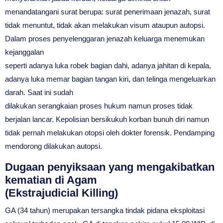
menandatangani surat berupa: surat penerimaan jenazah, surat
tidak menuntut, tidak akan melakukan visum ataupun autopsi.
Dalam proses penyelenggaran jenazah keluarga menemukan
kejanggalan
seperti adanya luka robek bagian dahi, adanya jahitan di kepala,
adanya luka memar bagian tangan kiri, dan telinga mengeluarkan
darah. Saat ini sudah
dilakukan serangkaian proses hukum namun proses tidak
berjalan lancar. Kepolisian bersikukuh korban bunuh diri namun
tidak pernah melakukan otopsi oleh dokter forensik. Pendamping
mendorong dilakukan autopsi.
Dugaan penyiksaan yang mengakibatkan
kematian di Agam
(Ekstrajudicial Killing)
GA (34 tahun) merupakan tersangka tindak pidana eksploitasi