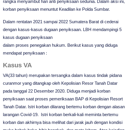
rangka menyambut hari anti penyiksaan sedunia. Dalam aksi ini,
korban penyiksaan menuntut Keadilan ke Polda Sumbar.
Dalam rentatan 2021 sampai 2022 Sumatera Barat di cederai
dengan kasus-kasus dugaan penyiksaan. LBH mendampingi 5
kasus dugaan penyiksaan
dalam proses penegakan hukum. Berikut kasus yang diduga
mendapat penyiksaan :
Kasus VA
VA(33 tahun) merupakan tersangka dalam kasus tindak pidana
curanmor yang ditangkap oleh Kepolisian Resor Tanah Datar
pada tanggal 22 Desember 2020. Diduga menjadi korban
penyiksaan saat proses pemeriksaan BAP di Kepolisian Resort
Tanah Datar. Istri korban dilarang bertemu korban dengan alasan
larangan Covid-19. Istri korban berkali-kali meminta bertemu
korban dan akhirnya bisa melihat dari jarak jauh dengan kondisi